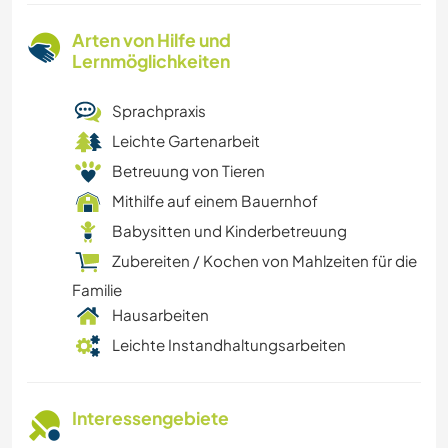
Arten von Hilfe und
Lernmöglichkeiten
Sprachpraxis
Leichte Gartenarbeit
Betreuung von Tieren
Mithilfe auf einem Bauernhof
Babysitten und Kinderbetreuung
Zubereiten / Kochen von Mahlzeiten für die
Familie
Hausarbeiten
Leichte Instandhaltungsarbeiten
Interessengebiete