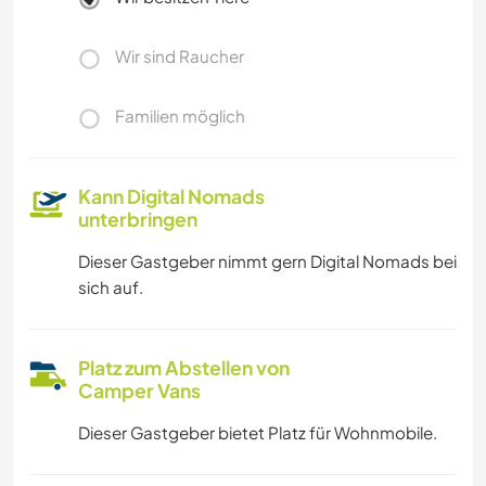
Wir sind Raucher
Familien möglich
Kann Digital Nomads
unterbringen
Dieser Gastgeber nimmt gern Digital Nomads bei
sich auf.
Platz zum Abstellen von
Camper Vans
Dieser Gastgeber bietet Platz für Wohnmobile.