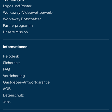
Logos und Poster
Workaway-Videowettbewerb
Workaway Botschafter
Partnerprogramm
Unsere Mission
Informationen
Helpdesk
Sicherheit
FAQ
Versicherung
Gastgeber-Antwortgarantie
AGB
Datenschutz
Jobs