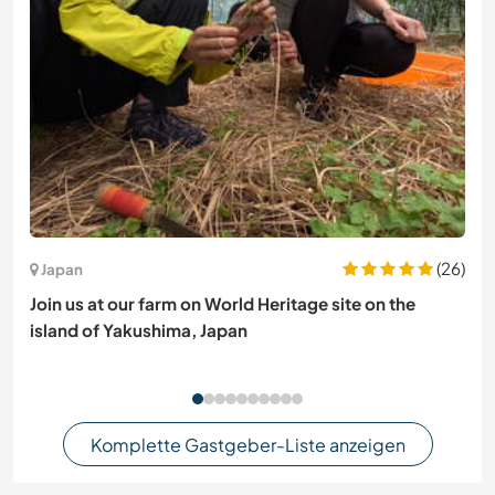
(26)
Japan
Join us at our farm on World Heritage site on the
island of Yakushima, Japan
Komplette Gastgeber-Liste anzeigen