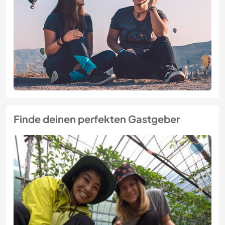
Finde deinen perfekten Gastgeber