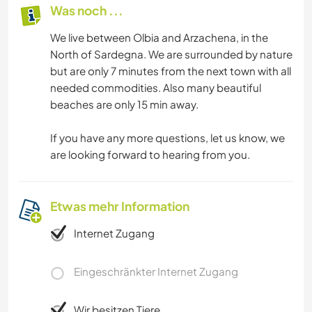
Was noch ...
We live between Olbia and Arzachena, in the
North of Sardegna. We are surrounded by nature
but are only 7 minutes from the next town with all
needed commodities. Also many beautiful
beaches are only 15 min away.
If you have any more questions, let us know, we
are looking forward to hearing from you.
Etwas mehr Information
Internet Zugang
Eingeschränkter Internet Zugang
Wir besitzen Tiere