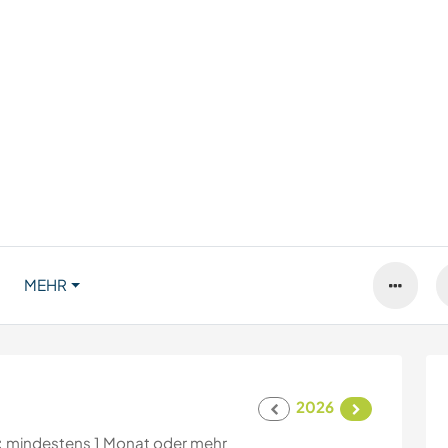
MEHR
2026
:
mindestens 1 Monat oder mehr