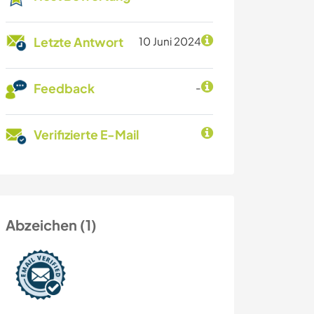
Letzte Antwort
10 Juni 2024
Feedback
-
Verifizierte E-Mail
Abzeichen (1)