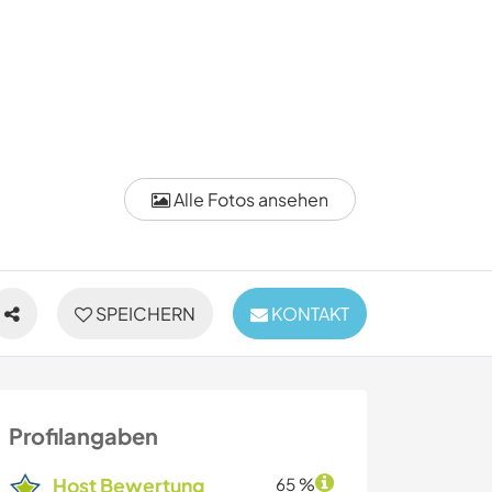
Alle Fotos ansehen
SPEICHERN
KONTAKT
Profilangaben
Host Bewertung
65 %