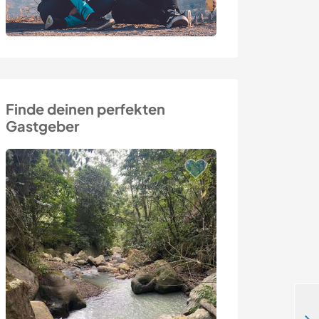
Finde deinen perfekten
Gastgeber