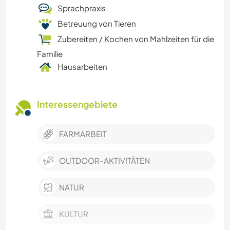
Sprachpraxis
Betreuung von Tieren
Zubereiten / Kochen von Mahlzeiten für die
Familie
Hausarbeiten
Interessengebiete
FARMARBEIT
OUTDOOR-AKTIVITÄTEN
NATUR
KULTUR