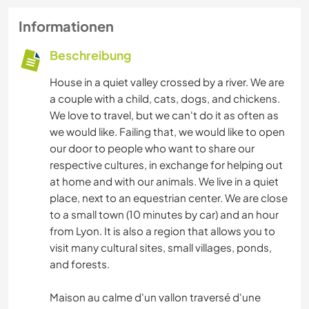
Informationen
Beschreibung
House in a quiet valley crossed by a river. We are
a couple with a child, cats, dogs, and chickens.
We love to travel, but we can't do it as often as
we would like. Failing that, we would like to open
our door to people who want to share our
respective cultures, in exchange for helping out
at home and with our animals. We live in a quiet
place, next to an equestrian center. We are close
to a small town (10 minutes by car) and an hour
from Lyon. It is also a region that allows you to
visit many cultural sites, small villages, ponds,
and forests.
Maison au calme d'un vallon traversé d'une