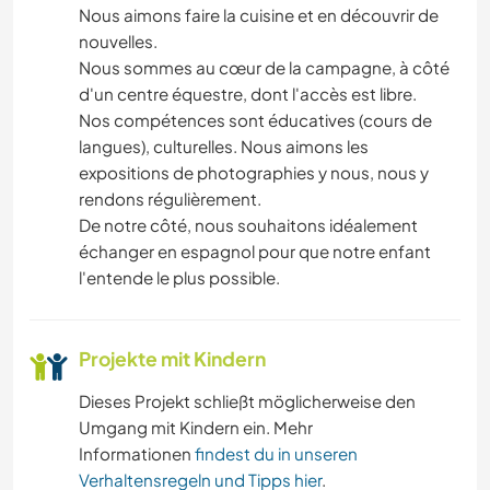
Nous aimons faire la cuisine et en découvrir de
nouvelles.
Nous sommes au cœur de la campagne, à côté
d'un centre équestre, dont l'accès est libre.
Nos compétences sont éducatives (cours de
langues), culturelles. Nous aimons les
expositions de photographies y nous, nous y
rendons régulièrement.
De notre côté, nous souhaitons idéalement
échanger en espagnol pour que notre enfant
l'entende le plus possible.
Projekte mit Kindern
Dieses Projekt schließt möglicherweise den
Umgang mit Kindern ein. Mehr
Informationen
findest du in unseren
Verhaltensregeln und Tipps hier
.