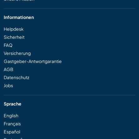
Informationen
Helpdesk
Sicherheit
FAQ
Versicherung
Gastgeber-Antwortgarantie
AGB
Datenschutz
Jobs
Sprache
English
Français
Español