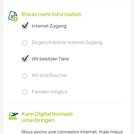
Etwas mehr Information
Internet Zugang
Eingeschränkter Internet Zugang
Wir besitzen Tiere
Wir sind Raucher
Familien möglich
Kann Digital Nomads
unterbringen
Nous avons une connexion internet, mais mieux