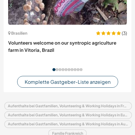
(3)
Brasilien
Volunteers welcome on our syntropic agriculture
farm in Vitoria, Brazil
Komplette Gastgeber-Liste anzeigen
Aufenthalte bei Gastfamilien, Volunteering & Working Holidays in Frankreich
Aufenthalte bei Gastfamilien, Volunteering & Working Holidays in Europa
Aufenthalte bei Gastfamilien, Volunteering & Working Holidays in Auvergne
Familie Frankreich