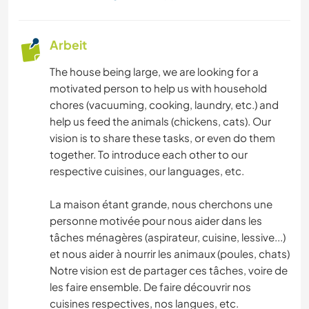
Arbeit
The house being large, we are looking for a
motivated person to help us with household
chores (vacuuming, cooking, laundry, etc.) and
help us feed the animals (chickens, cats). Our
vision is to share these tasks, or even do them
together. To introduce each other to our
respective cuisines, our languages, etc.
La maison étant grande, nous cherchons une
personne motivée pour nous aider dans les
tâches ménagères (aspirateur, cuisine, lessive...)
et nous aider à nourrir les animaux (poules, chats)
Notre vision est de partager ces tâches, voire de
les faire ensemble. De faire découvrir nos
cuisines respectives, nos langues, etc.