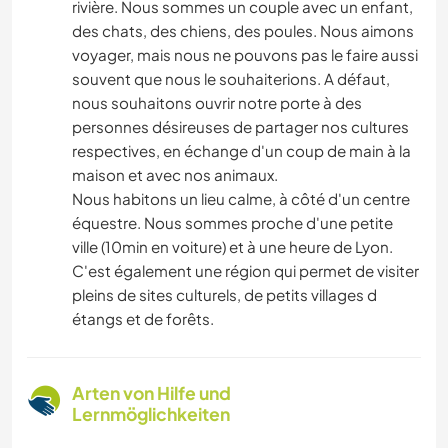
rivière. Nous sommes un couple avec un enfant,
des chats, des chiens, des poules. Nous aimons
voyager, mais nous ne pouvons pas le faire aussi
souvent que nous le souhaiterions. A défaut,
nous souhaitons ouvrir notre porte à des
personnes désireuses de partager nos cultures
respectives, en échange d'un coup de main à la
maison et avec nos animaux.
Nous habitons un lieu calme, à côté d'un centre
équestre. Nous sommes proche d'une petite
ville (10min en voiture) et à une heure de Lyon.
C'est également une région qui permet de visiter
pleins de sites culturels, de petits villages d
étangs et de forêts.
Arten von Hilfe und
Lernmöglichkeiten