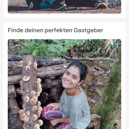
Finde deinen perfekten Gastgeber