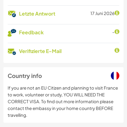
Letzte Antwort
17 Juni 2026
Feedback
-
Verifizierte E-Mail
Country info
If you are not an EU Citizen and planning to visit France
to work, volunteer or study, YOU WILL NEED THE
CORRECT VISA. To find out more information please
contact the embassy in your home country BEFORE
travelling.