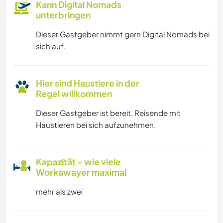
Kann Digital Nomads
unterbringen
Dieser Gastgeber nimmt gern Digital Nomads bei
sich auf.
Hier sind Haustiere in der
Regel willkommen
Dieser Gastgeber ist bereit, Reisende mit
Haustieren bei sich aufzunehmen.
Kapazität - wie viele
Workawayer maximal
mehr als zwei