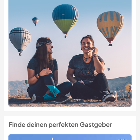
Finde deinen perfekten Gastgeber