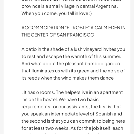
province is a small village in central Argentina.
When you come, you fall in love :)
ACCOMMODATION "EL ROBLE" A CALM EDEN IN
THE CENTER OF SAN FRANCISCO
A patio in the shade of a lush vineyard invites you
to rest and escape the warmth of this summer.
And what about the pleasant bamboo garden
that illuminates us with its green and the noise of
its reeds when the wind makes them dance
. It has 6 rooms. The helpers live in an apartment
inside the hostel. We have two basic
requirements for our assistants, the first is that
you speak an intermediate level of Spanish and
the second is that you can commit to being here
for at least two weeks. As for the job itself, each