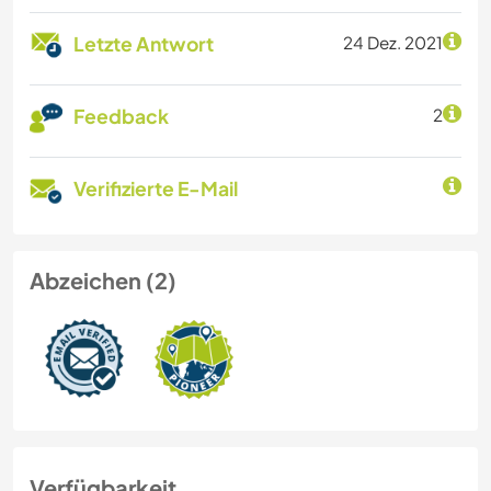
Letzte Antwort
24 Dez. 2021
Feedback
2
Verifizierte E-Mail
Abzeichen (2)
Verfügbarkeit