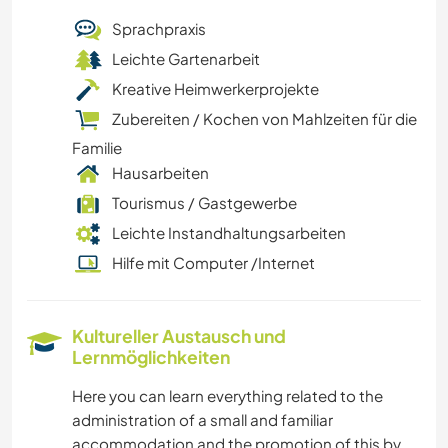
Sprachpraxis
Leichte Gartenarbeit
Kreative Heimwerkerprojekte
Zubereiten / Kochen von Mahlzeiten für die
Familie
Hausarbeiten
Tourismus / Gastgewerbe
Leichte Instandhaltungsarbeiten
Hilfe mit Computer /Internet
Kultureller Austausch und
Lernmöglichkeiten
Here you can learn everything related to the
administration of a small and familiar
accommodation and the promotion of this by