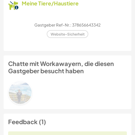
Meine Tiere/Haustiere
Gastgeber Ref-Nr.: 378656643342
Website-Sicherheit
Chatte mit Workawayern, die diesen
Gastgeber besucht haben
Feedback (1)