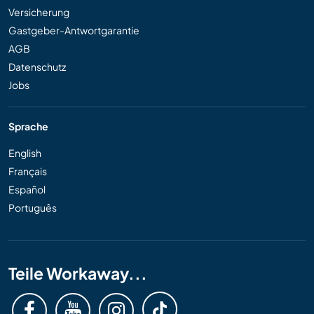
Versicherung
Gastgeber-Antwortgarantie
AGB
Datenschutz
Jobs
Sprache
English
Français
Español
Português
Teile Workaway...