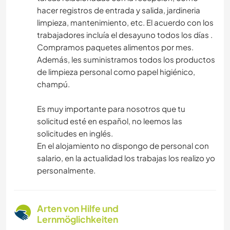
hacer registros de entrada y salida, jardineria
limpieza, mantenimiento, etc. El acuerdo con los
trabajadores incluía el desayuno todos los días .
Compramos paquetes alimentos por mes.
Además, les suministramos todos los productos
de limpieza personal como papel higiénico,
champú.
Es muy importante para nosotros que tu
solicitud esté en español, no leemos las
solicitudes en inglés.
En el alojamiento no dispongo de personal con
salario, en la actualidad los trabajas los realizo yo
personalmente.
Arten von Hilfe und
Lernmöglichkeiten