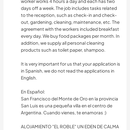
worker works 4 hours a day and each has two
days off a week. The job includes tasks related
to the reception, such as check-in and check-
out, gardening, cleaning, maintenance, etc. The
agreement with the workers included breakfast
every day. We buy food packages per month. In
addition, we supply all personal cleaning
products such as toilet paper, shampoo.
It is very important for us that your application is
in Spanish, we do not read the applications in
English.
En Español:
San Francisco del Monte de Oro en la provincia
San Luis es una pequeña villa en el centro de
Argentina. Cuando vienes, te enamoras :)
ALOJAMIENTO "EL ROBLE" UN EDEN DE CALMA