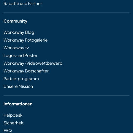
Rabatte und Partner
Community
Workaway Blog
Workaway Fotogalerie
Workaway.tv
Logos und Poster
Workaway-Videowettbewerb
Workaway Botschafter
Partnerprogramm
Unsere Mission
Informationen
Helpdesk
Sicherheit
FAQ