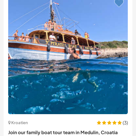
(3)
Kroatien
Join our family boat tour team in Medulin, Croatia