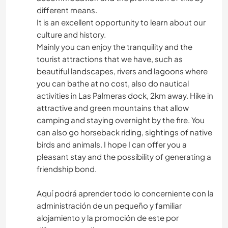
different means.
It is an excellent opportunity to learn about our
culture and history.
Mainly you can enjoy the tranquility and the
tourist attractions that we have, such as
beautiful landscapes, rivers and lagoons where
you can bathe at no cost, also do nautical
activities in Las Palmeras dock, 2km away. Hike in
attractive and green mountains that allow
camping and staying overnight by the fire. You
can also go horseback riding, sightings of native
birds and animals. I hope I can offer you a
pleasant stay and the possibility of generating a
friendship bond.
Aquí podrá aprender todo lo concerniente con la
administración de un pequeño y familiar
alojamiento y la promoción de este por