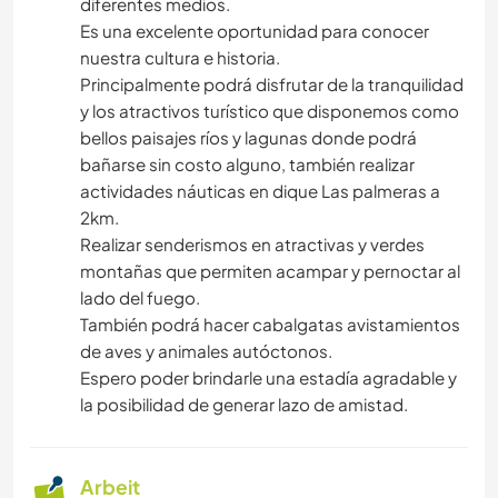
diferentes medios.
Es una excelente oportunidad para conocer
nuestra cultura e historia.
Principalmente podrá disfrutar de la tranquilidad
y los atractivos turístico que disponemos como
bellos paisajes ríos y lagunas donde podrá
bañarse sin costo alguno, también realizar
actividades náuticas en dique Las palmeras a
2km.
Realizar senderismos en atractivas y verdes
montañas que permiten acampar y pernoctar al
lado del fuego.
También podrá hacer cabalgatas avistamientos
de aves y animales autóctonos.
Espero poder brindarle una estadía agradable y
la posibilidad de generar lazo de amistad.
Arbeit