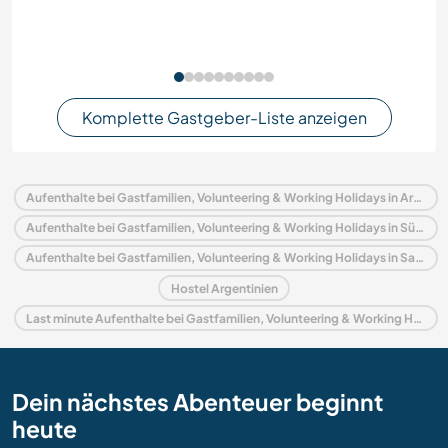
Komplette Gastgeber-Liste anzeigen
Aufenthalte bei Gastfamilien, Volunteering & Working Holidays in Argentinien
Aufenthalte bei Gastfamilien, Volunteering & Working Holidays in Südamerika
Aufenthalte bei Gastfamilien, Volunteering & Working Holidays in San Luis
Hostel Argentinien
Last minute Aufenthalte bei Gastfamilien, Volunteering & Working Holidays in Argentinien
Dein nächstes Abenteuer beginnt
heute