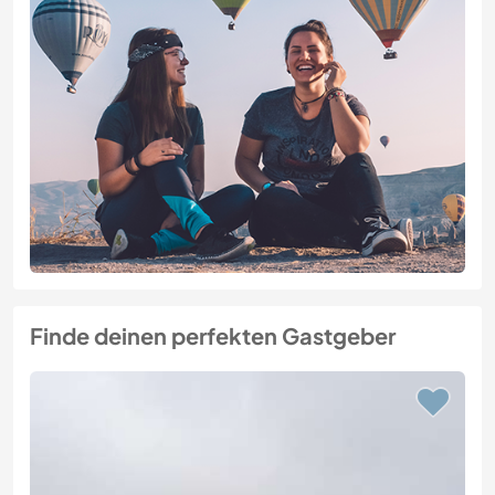
Finde deinen perfekten Gastgeber