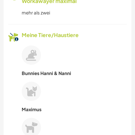
Workawayer maximal
mehr als zwei
Meine Tiere/Haustiere
Bunnies Hanni & Nanni
Maximus