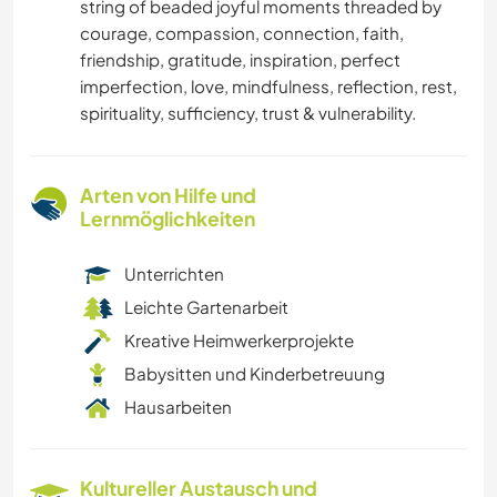
string of beaded joyful moments threaded by
courage, compassion, connection, faith,
friendship, gratitude, inspiration, perfect
imperfection, love, mindfulness, reflection, rest,
spirituality, sufficiency, trust & vulnerability.
Arten von Hilfe und
Lernmöglichkeiten
Unterrichten
Leichte Gartenarbeit
Kreative Heimwerkerprojekte
Babysitten und Kinderbetreuung
Hausarbeiten
Kultureller Austausch und