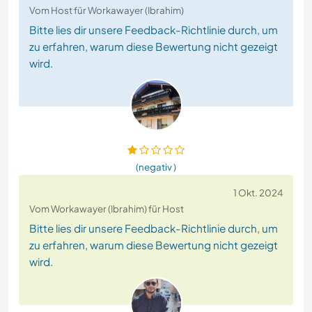
Vom Host für Workawayer (Ibrahim)
Bitte lies dir unsere Feedback-Richtlinie durch, um
zu erfahren, warum diese Bewertung nicht gezeigt
wird.
(negativ )
1 Okt. 2024
Vom Workawayer (Ibrahim) für Host
Bitte lies dir unsere Feedback-Richtlinie durch, um
zu erfahren, warum diese Bewertung nicht gezeigt
wird.