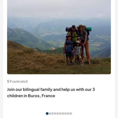
Frankreich
Join our bilingual family and help us with our 3
children in Buros, France