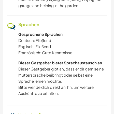
garage and helping in the garden.
Sprachen
Gesprochene Sprachen
Deutsch: Fließend
Englisch: Fließend
Französisch: Gute Kenntnisse
Dieser Gastgeber bietet Sprachaustausch an
Dieser Gastgeber gibt an, dass er dir gern seine
Muttersprache beibringt oder selbst eine
Sprache lernen möchte.
Bitte wende dich direkt an ihn, um weitere
Auskünfte zu erhalten.