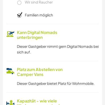
Wir sind Raucher
Familien möglich
Kann Digital Nomads
unterbringen
Dieser Gastgeber nimmt gern Digital Nomads bei
sich auf.
Platz zum Abstellen von
Camper Vans
Dieser Gastgeber bietet Platz für Wohnmobile.
Kapazität - wie viele