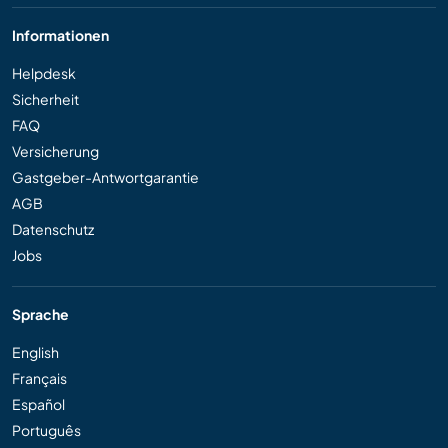
Informationen
Helpdesk
Sicherheit
FAQ
Versicherung
Gastgeber-Antwortgarantie
AGB
Datenschutz
Jobs
Sprache
English
Français
Español
Português