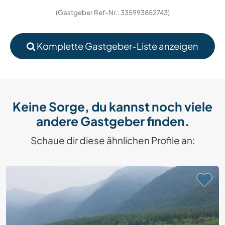
(Gastgeber Ref-Nr.: 335993852743)
Komplette Gastgeber-Liste anzeigen
Keine Sorge, du kannst noch viele
andere Gastgeber finden.
Schaue dir diese ähnlichen Profile an: