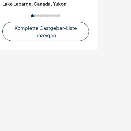
Germany
Lake Lebarge, Canada, Yukon
Komplette Gastgeber-Liste
anzeigen