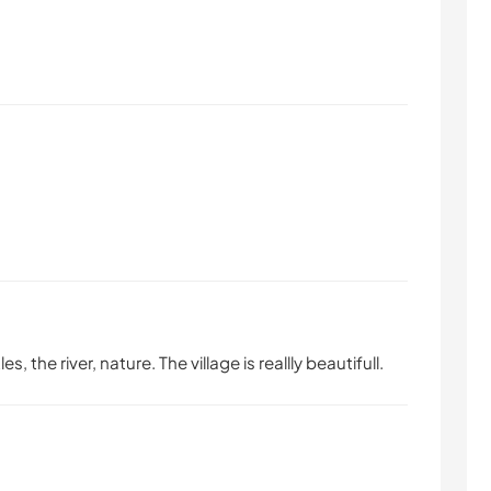
, the river, nature. The village is reallly beautifull.