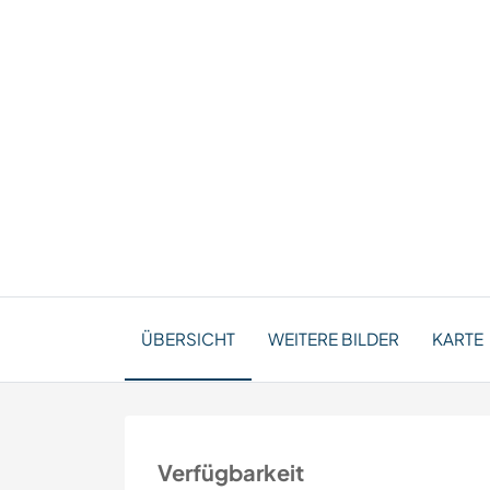
ÜBERSICHT
WEITERE BILDER
KARTE
Verfügbarkeit