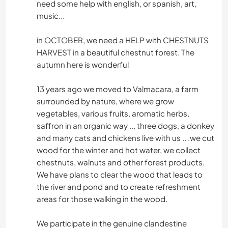
need some help with english, or spanish, art,
music...
in OCTOBER, we need a HELP with CHESTNUTS
HARVEST in a beautiful chestnut forest. The
autumn here is wonderful
13 years ago we moved to Valmacara, a farm
surrounded by nature, where we grow
vegetables, various fruits, aromatic herbs,
saffron in an organic way ... three dogs, a donkey
and many cats and chickens live with us .. .we cut
wood for the winter and hot water, we collect
chestnuts, walnuts and other forest products.
We have plans to clear the wood that leads to
the river and pond and to create refreshment
areas for those walking in the wood.
We participate in the genuine clandestine