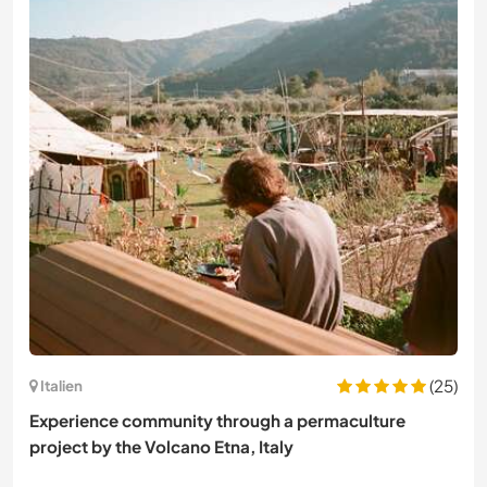
(25)
Italien
Experience community through a permaculture
project by the Volcano Etna, Italy