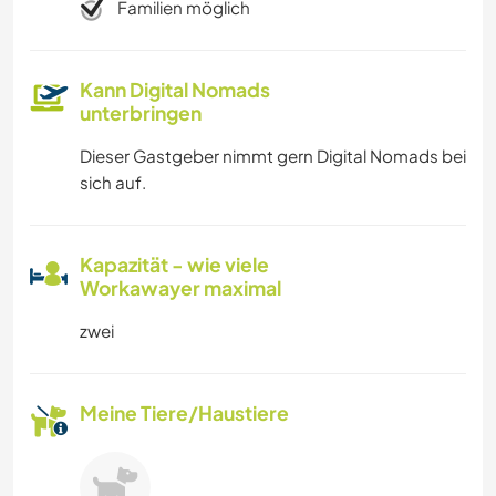
Familien möglich
Kann Digital Nomads
unterbringen
Dieser Gastgeber nimmt gern Digital Nomads bei
sich auf.
Kapazität - wie viele
Workawayer maximal
zwei
Meine Tiere/Haustiere