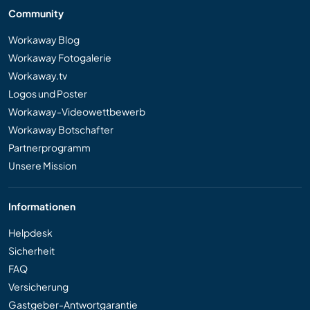
Community
Workaway Blog
Workaway Fotogalerie
Workaway.tv
Logos und Poster
Workaway-Videowettbewerb
Workaway Botschafter
Partnerprogramm
Unsere Mission
Informationen
Helpdesk
Sicherheit
FAQ
Versicherung
Gastgeber-Antwortgarantie