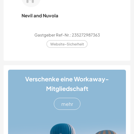
Nevil and Nuvola
Gastgeber Ref-Nr.: 235272987363
Website-Sicherheit
Verschenke eine Workaway-
Mitgliedschaft
mehr