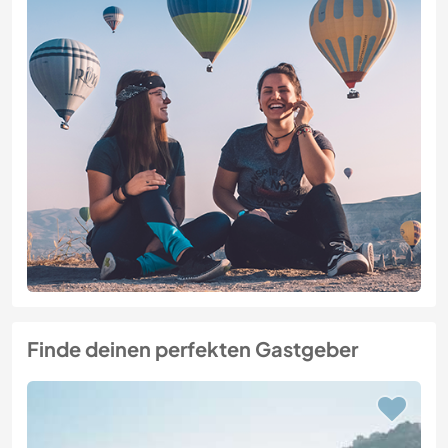
Finde deinen perfekten Gastgeber