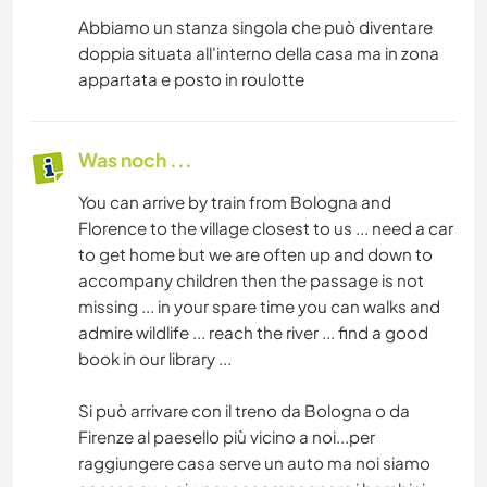
Abbiamo un stanza singola che può diventare
doppia situata all'interno della casa ma in zona
appartata e posto in roulotte
Was noch ...
You can arrive by train from Bologna and
Florence to the village closest to us ... need a car
to get home but we are often up and down to
accompany children then the passage is not
missing ... in your spare time you can walks and
admire wildlife ... reach the river ... find a good
book in our library ...
Si può arrivare con il treno da Bologna o da
Firenze al paesello più vicino a noi...per
raggiungere casa serve un auto ma noi siamo