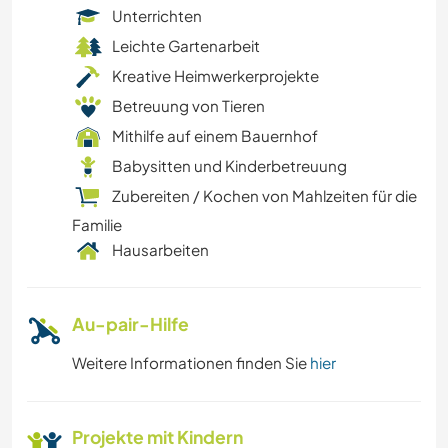
Unterrichten
Leichte Gartenarbeit
Kreative Heimwerkerprojekte
Betreuung von Tieren
Mithilfe auf einem Bauernhof
Babysitten und Kinderbetreuung
Zubereiten / Kochen von Mahlzeiten für die
Familie
Hausarbeiten
Au-pair-Hilfe
Weitere Informationen finden Sie
hier
Projekte mit Kindern