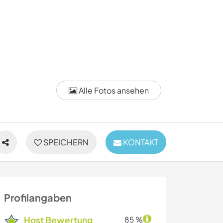
Alle Fotos ansehen
SPEICHERN
KONTAKT
Profilangaben
Host Bewertung
85 %