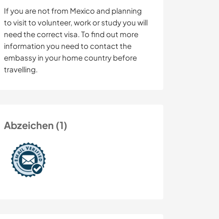
If you are not from Mexico and planning
to visit to volunteer, work or study you will
need the correct visa. To find out more
information you need to contact the
embassy in your home country before
travelling.
Abzeichen (1)