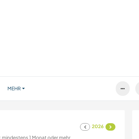
MEHR
2026
:
mindestens 1 Monat oder mehr