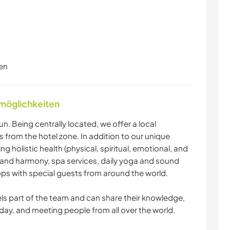
en
nmöglichkeiten
un. Being centrally located, we offer a local
 from the hotel zone. In addition to our unique
 holistic health (physical, spiritual, emotional, and
 and harmony, spa services, daily yoga and sound
ps with special guests from around the world.
s part of the team and can share their knowledge,
 day, and meeting people from all over the world.