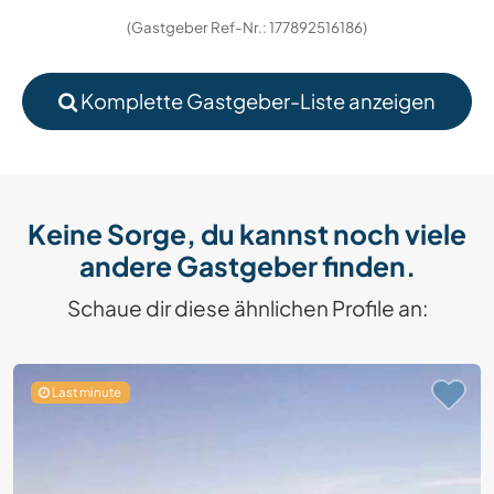
(Gastgeber Ref-Nr.: 177892516186)
Komplette Gastgeber-Liste anzeigen
Keine Sorge, du kannst noch viele
andere Gastgeber finden.
Schaue dir diese ähnlichen Profile an:
Last minute