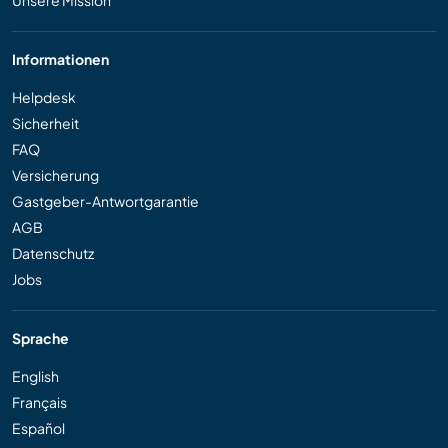
Informationen
Helpdesk
Sicherheit
FAQ
Versicherung
Gastgeber-Antwortgarantie
AGB
Datenschutz
Jobs
Sprache
English
Français
Español