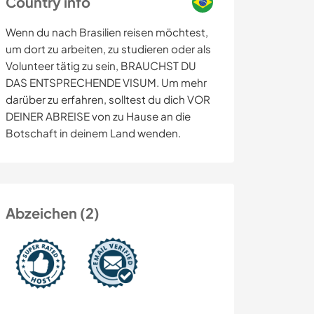
Country info
Wenn du nach Brasilien reisen möchtest,
um dort zu arbeiten, zu studieren oder als
Volunteer tätig zu sein, BRAUCHST DU
DAS ENTSPRECHENDE VISUM. Um mehr
darüber zu erfahren, solltest du dich VOR
DEINER ABREISE von zu Hause an die
Botschaft in deinem Land wenden.
Abzeichen (2)