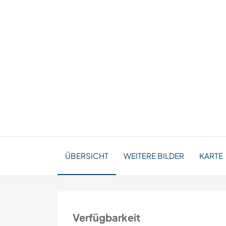
ÜBERSICHT
WEITERE BILDER
KARTE
Verfügbarkeit