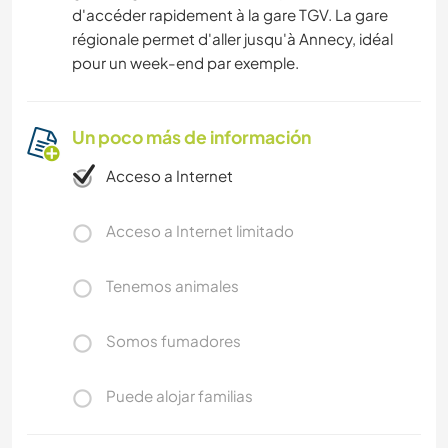
d'accéder rapidement à la gare TGV. La gare
régionale permet d'aller jusqu'à Annecy, idéal
pour un week-end par exemple.
Un poco más de información
Acceso a Internet
Acceso a Internet limitado
Tenemos animales
Somos fumadores
Puede alojar familias