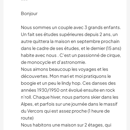
Bonjour
Nous sommes un couple avec 3 grands enfants.
Un fait ses études supérieures depuis 2 ans, un
autre quittera la maison en septembre prochain
dans le cadre de ses études, et le dernier (15 ans)
habite avec nous . C'est un passionné de cirque,
de monocycle et d'astronomie.
Nous aimons beaucoup les voyages et les
découvertes. Mon mari et moi pratiquons le
boogie et un peu le lindy hop. Ces danses des
années 1930/1950 ont évolué ensuite en rock
n'roll. Chaque hiver, nous partons skier dans les
Alpes, et parfois sur une journée dans le massif
du Vercors qui est assez proche (1 heure de
route)
Nous habitons une maison sur 2 étages, qui