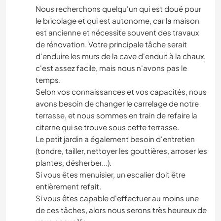
Nous recherchons quelqu'un qui est doué pour
le bricolage et qui est autonome, car la maison
est ancienne et nécessite souvent des travaux
de rénovation. Votre principale tâche serait
d'enduire les murs de la cave d'enduit à la chaux,
c'est assez facile, mais nous n'avons pas le
temps.
Selon vos connaissances et vos capacités, nous
avons besoin de changer le carrelage de notre
terrasse, et nous sommes en train de refaire la
citerne qui se trouve sous cette terrasse.
Le petit jardin a également besoin d'entretien
(tondre, tailler, nettoyer les gouttières, arroser les
plantes, désherber...).
Si vous êtes menuisier, un escalier doit être
entièrement refait.
Si vous êtes capable d'effectuer au moins une
de ces tâches, alors nous serons très heureux de