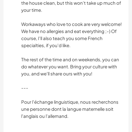
the house clean, but this won't take up much of
your time.
Workaways who love to cook are very welcome!
We have no allergies and eat everything ;-) Of
course, I'll also teach you some French
specialties, if you'd like.
The rest of the time and on weekends, you can
do whatever you want. Bring your culture with
you, and we'll share ours with you!
---
Pour l'échange linguistique, nous recherchons
une personne dont la langue maternelle soit
l'anglais ou l'allemand.