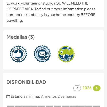
to work, volunteer or study, YOU WILL NEED THE
CORRECT VISA. To find out more information please
contact the embassy in your home country BEFORE
travelling.
Medallas (3)
DISPONIBILIDAD
2026
Estancia mínima:
Al menos 2 semanas