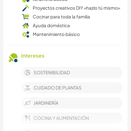
Proyectos creativos DIY «hazlo tú mismo»
Cocinar para toda la familia
Ayuda doméstica
Mantenimiento básico
Intereses
SOSTENIBILIDAD
CUIDADO DE PLANTAS
JARDINERÍA
COCINA Y ALIMENTACIÓN