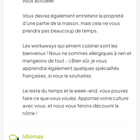
vous accueillir.
Vous devrez également entretenir la propreté
d'une partie de la maison, mais cela ne vous
prendra pas beaucoup de temps.
Les workaways qui aiment cuisiner sont les
bienvenus ! Nous ne sommes allergiques à rien et
mangeons de tout ;-) Bien sûr, je vous
apprendrai également quelques spécialités
françaises, si vous le souhaitez.
Le reste du temps et le week-end, vous pouvez
faire ce que vous voulez. Apportez votre culture
avec vous, et nous vous ferons découvrir la
nôtre !
Idiomas