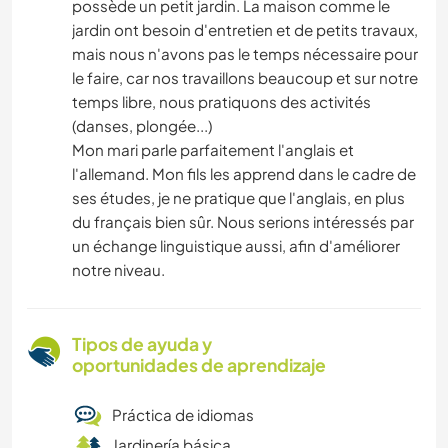
possède un petit jardin. La maison comme le
jardin ont besoin d'entretien et de petits travaux,
mais nous n'avons pas le temps nécessaire pour
le faire, car nos travaillons beaucoup et sur notre
temps libre, nous pratiquons des activités
(danses, plongée...)
Mon mari parle parfaitement l'anglais et
l'allemand. Mon fils les apprend dans le cadre de
ses études, je ne pratique que l'anglais, en plus
du français bien sûr. Nous serions intéressés par
un échange linguistique aussi, afin d'améliorer
notre niveau.
Tipos de ayuda y
oportunidades de aprendizaje
Práctica de idiomas
Jardinería básica