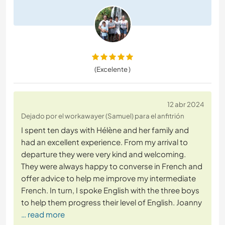
(Excelente )
12 abr 2024
Dejado por el workawayer (Samuel) para el anfitrión
I spent ten days with Hélène and her family and
had an excellent experience. From my arrival to
departure they were very kind and welcoming.
They were always happy to converse in French and
offer advice to help me improve my intermediate
French. In turn, I spoke English with the three boys
to help them progress their level of English. Joanny
… read more