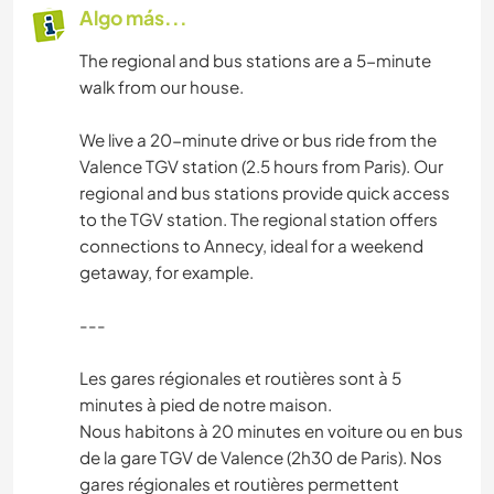
Algo más...
The regional and bus stations are a 5-minute
walk from our house.
We live a 20-minute drive or bus ride from the
Valence TGV station (2.5 hours from Paris). Our
regional and bus stations provide quick access
to the TGV station. The regional station offers
connections to Annecy, ideal for a weekend
getaway, for example.
---
Les gares régionales et routières sont à 5
minutes à pied de notre maison.
Nous habitons à 20 minutes en voiture ou en bus
de la gare TGV de Valence (2h30 de Paris). Nos
gares régionales et routières permettent