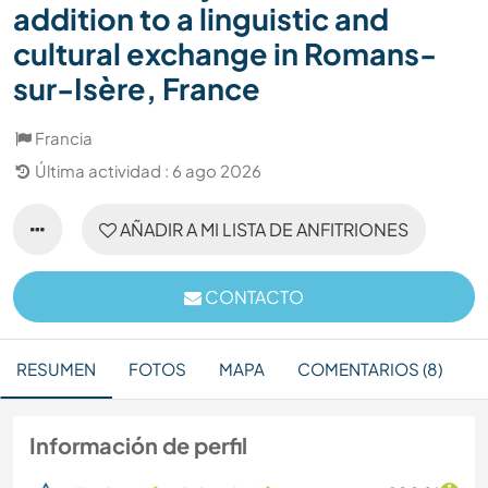
addition to a linguistic and
cultural exchange in Romans-
sur-Isère, France
Francia
Última actividad : 6 ago 2026
AÑADIR A MI LISTA DE ANFITRIONES
CONTACTO
RESUMEN
FOTOS
MAPA
COMENTARIOS (8)
Información de perfil