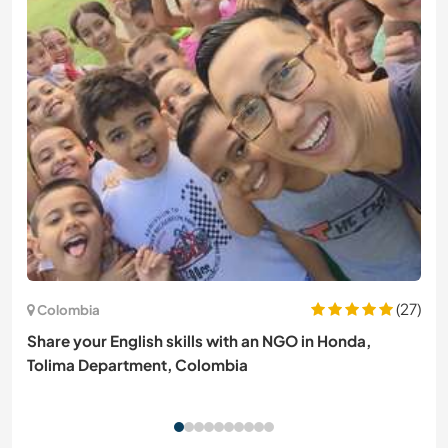
(27)
Colombia
Share your English skills with an NGO in Honda,
Tolima Department, Colombia