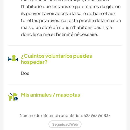
l'habitude que les vans se garent près du gîte où
ils peuvent avoir accès à la salle de bain et aux
toilettes privatives. ça reste proche de la maison
mais d'un côté où nous n'habitons pas. Il y a
donc le calme et l'intimité nécessaire.
¿Cuántos voluntarios puedes
hospedar?
Dos
Mis animales / mascotas
Número de referencia de anfitrión: 523963961837
Seguridad Web