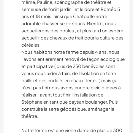
même, Pauline, scénographe de théâtre et
semeuse de forêt jardin , et Isidore et Roméo 5
ans et 18 mois, ainsi que Chatouille notre
adorable chasseuse de souris. Bientôt, nous
accueillerons des poules , et plus tard on espère
accueillir des chevaux de trait pour la culture des
céréales.
Nous habitons notre ferme depuis 4 ans, nous
l'avons entierement renové de façon ecologique
et participative ( plus de 250 bénévoles sont
venus nous aider à faire de l'isolation en terre
paille et des enduits en chaux, terre...) mais ça
n'est pas fini nous avons encore plein d'idées à
réaliser ; avant tout finir l'installation de
Stéphane en tant que paysan boulanger. Puis
construire la serre géodésique, aménager le
théâtre...
Notre ferme est une vieille dame de plus de 300