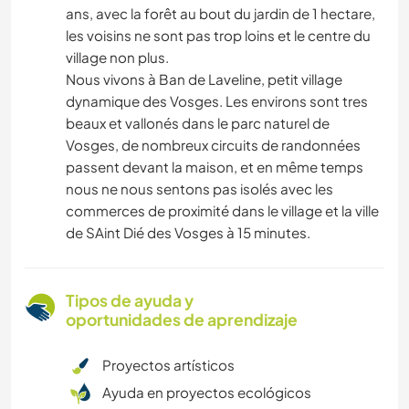
ans, avec la forêt au bout du jardin de 1 hectare,
les voisins ne sont pas trop loins et le centre du
village non plus.
Nous vivons à Ban de Laveline, petit village
dynamique des Vosges. Les environs sont tres
beaux et vallonés dans le parc naturel de
Vosges, de nombreux circuits de randonnées
passent devant la maison, et en même temps
nous ne nous sentons pas isolés avec les
commerces de proximité dans le village et la ville
de SAint Dié des Vosges à 15 minutes.
Tipos de ayuda y
oportunidades de aprendizaje
Proyectos artísticos
Ayuda en proyectos ecológicos