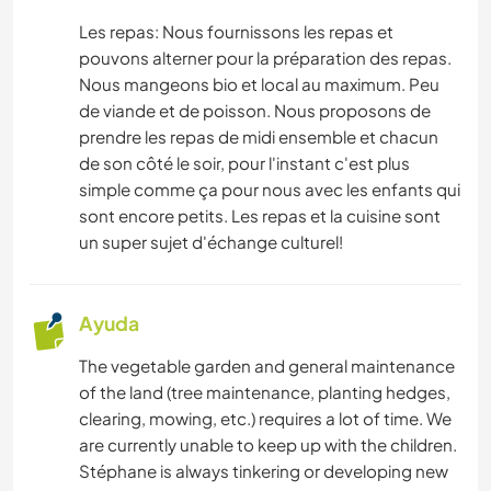
Les repas: Nous fournissons les repas et
pouvons alterner pour la préparation des repas.
Nous mangeons bio et local au maximum. Peu
de viande et de poisson. Nous proposons de
prendre les repas de midi ensemble et chacun
de son côté le soir, pour l'instant c'est plus
simple comme ça pour nous avec les enfants qui
sont encore petits. Les repas et la cuisine sont
un super sujet d'échange culturel!
Ayuda
The vegetable garden and general maintenance
of the land (tree maintenance, planting hedges,
clearing, mowing, etc.) requires a lot of time. We
are currently unable to keep up with the children.
Stéphane is always tinkering or developing new