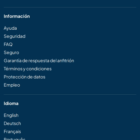
Información
Ayuda
Seguridad
FAQ
Seguro
Garantía de respuesta del anfitrión
Términos y condiciones
Protección de datos
Empleo
Idioma
English
Deutsch
Français
Português