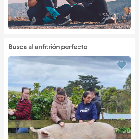
Busca al anfitrión perfecto