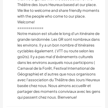
Théâtre des Jours Heureux based at our place.
We like to welcome and share friendly moments
with the people who come to our place.
Welcome!
============
Notre maison est située le long d'un itinéraire de
grande randonnée. Les GR sont nombreux dans
les environs. Il y a un bon nombre d'itinéraires
cyclables également. ( VTT ou route selon les
goûts). Il y a pas mal d'évènements culturels
dans les environs auxquels nous participons (
Carnaval de la Forêt, Festival International de
Géographie) et d'autres que nous organisons
avec l'association du Théâtre des Jours Heureux
basée chez nous. Nous aimons accueillir et
partager des moments conviviaux avec les gens
qui passent chez nous. Bienvenue!