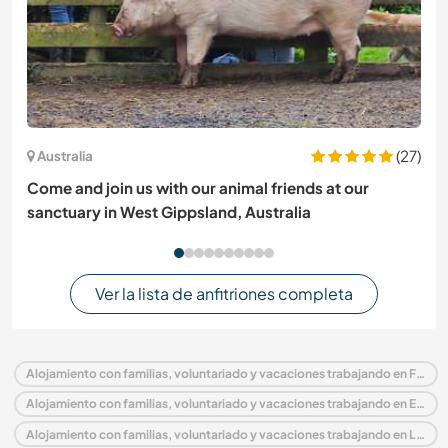
(27)
Australia
Come and join us with our animal friends at our
sanctuary in West Gippsland, Australia
Ver la lista de anfitriones completa
Alojamiento con familias, voluntariado y vacaciones trabajando en Francia
Alojamiento con familias, voluntariado y vacaciones trabajando en Europa
Alojamiento con familias, voluntariado y vacaciones trabajando en Lorena