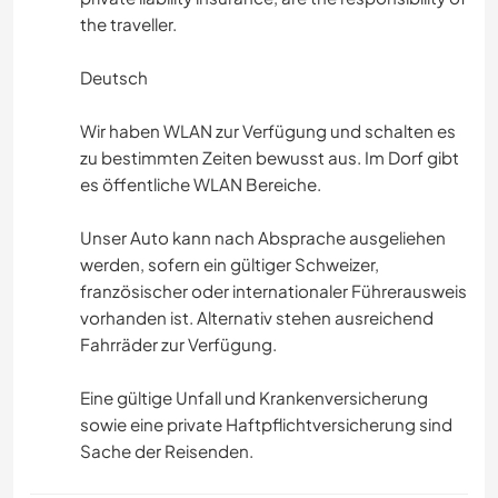
the traveller.
Deutsch
Wir haben WLAN zur Verfügung und schalten es
zu bestimmten Zeiten bewusst aus. Im Dorf gibt
es öffentliche WLAN Bereiche.
Unser Auto kann nach Absprache ausgeliehen
werden, sofern ein gültiger Schweizer,
französischer oder internationaler Führerausweis
vorhanden ist. Alternativ stehen ausreichend
Fahrräder zur Verfügung.
Eine gültige Unfall und Krankenversicherung
sowie eine private Haftpflichtversicherung sind
Sache der Reisenden.