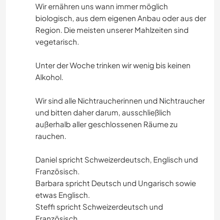
Wir ernähren uns wann immer möglich
biologisch, aus dem eigenen Anbau oder aus der
Region. Die meisten unserer Mahlzeiten sind
vegetarisch.
Unter der Woche trinken wir wenig bis keinen
Alkohol.
Wir sind alle Nichtraucherinnen und Nichtraucher
und bitten daher darum, ausschließlich
außerhalb aller geschlossenen Räume zu
rauchen.
Daniel spricht Schweizerdeutsch, Englisch und
Französisch.
Barbara spricht Deutsch und Ungarisch sowie
etwas Englisch.
Steffi spricht Schweizerdeutsch und
Französisch.