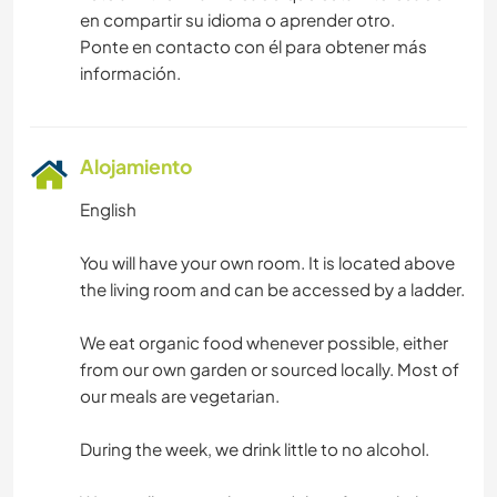
en compartir su idioma o aprender otro.
Ponte en contacto con él para obtener más
información.
Alojamiento
English
You will have your own room. It is located above
the living room and can be accessed by a ladder.
We eat organic food whenever possible, either
from our own garden or sourced locally. Most of
our meals are vegetarian.
During the week, we drink little to no alcohol.