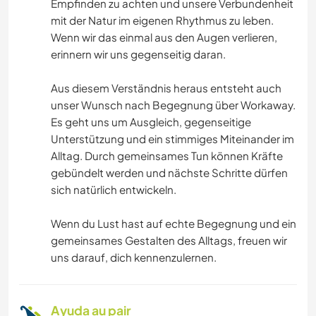
Empfinden zu achten und unsere Verbundenheit
mit der Natur im eigenen Rhythmus zu leben.
Wenn wir das einmal aus den Augen verlieren,
erinnern wir uns gegenseitig daran.
Aus diesem Verständnis heraus entsteht auch
unser Wunsch nach Begegnung über Workaway.
Es geht uns um Ausgleich, gegenseitige
Unterstützung und ein stimmiges Miteinander im
Alltag. Durch gemeinsames Tun können Kräfte
gebündelt werden und nächste Schritte dürfen
sich natürlich entwickeln.
Wenn du Lust hast auf echte Begegnung und ein
gemeinsames Gestalten des Alltags, freuen wir
uns darauf, dich kennenzulernen.
Ayuda au pair