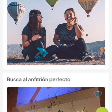
Busca al anfitrión perfecto