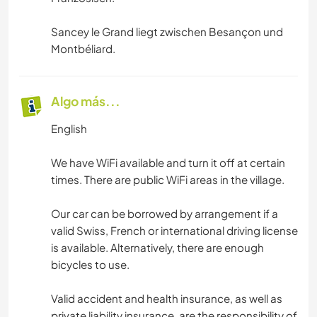
Sancey le Grand liegt zwischen Besançon und
Montbéliard.
Algo más...
English
We have WiFi available and turn it off at certain
times. There are public WiFi areas in the village.
Our car can be borrowed by arrangement if a
valid Swiss, French or international driving license
is available. Alternatively, there are enough
bicycles to use.
Valid accident and health insurance, as well as
private liability insurance, are the responsibility of