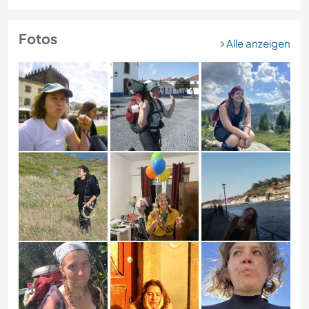
Fotos
Alle anzeigen