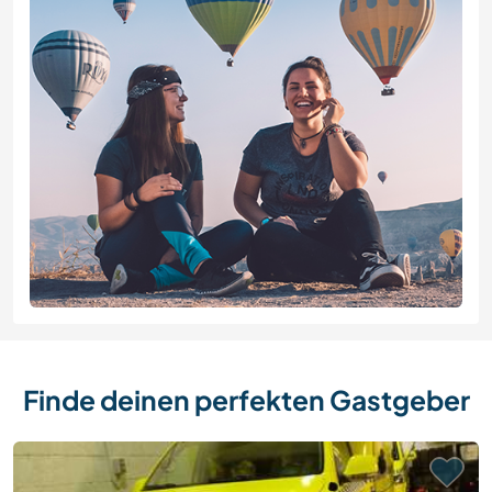
Finde deinen perfekten Gastgeber