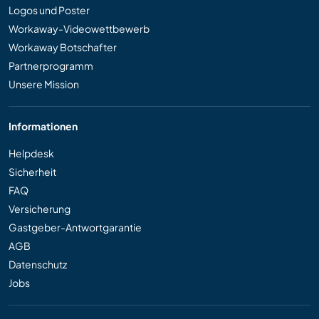
Logos und Poster
Workaway-Videowettbewerb
Workaway Botschafter
Partnerprogramm
Unsere Mission
Informationen
Helpdesk
Sicherheit
FAQ
Versicherung
Gastgeber-Antwortgarantie
AGB
Datenschutz
Jobs