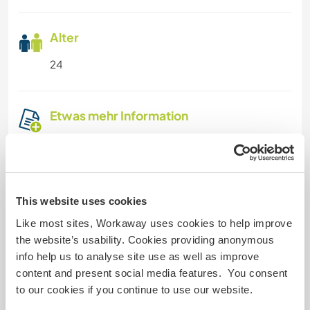
Alter
24
Etwas mehr Information
Raucher
Führerschein
This website uses cookies
Allergien
Like most sites, Workaway uses cookies to help improve
lactose intolerant and nuts
the website’s usability. Cookies providing anonymous
info help us to analyse site use as well as improve
Spezielle Ernährung
content and present social media features. You consent
to our cookies if you continue to use our website.