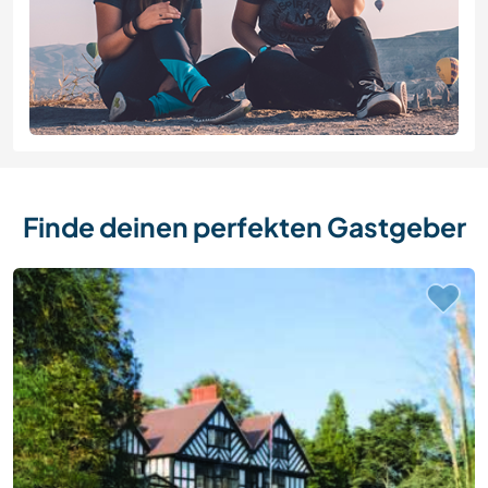
Finde deinen perfekten Gastgeber