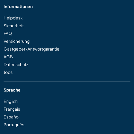
Informationen
Helpdesk
Sicherheit
FAQ
Versicherung
Gastgeber-Antwortgarantie
AGB
Datenschutz
Jobs
Sprache
English
Français
Español
Português