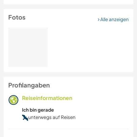
Fotos
Alle anzeigen
Profilangaben
Reiseinformationen
Ich bin gerade
unterwegs auf Reisen