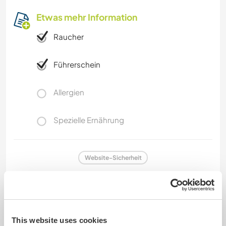
Etwas mehr Information
Raucher
Führerschein
Allergien
Spezielle Ernährung
Website-Sicherheit
Feedback
This website uses cookies