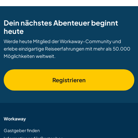
Dein nächstes Abenteuer beginnt
heute
Werde heute Mitglied der Workaway-Community und
erlebe einzigartige Reiseerfahrungen mit mehr als 50.000
Möglichkeiten weltweit.
Registrieren
Workaway
Gastgeber finden