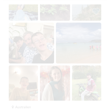
Australien