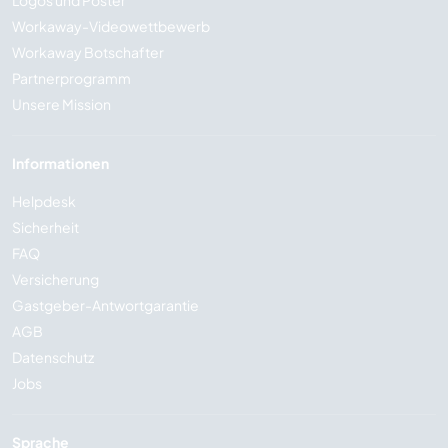
Logos und Poster
Workaway-Videowettbewerb
Workaway Botschafter
Partnerprogramm
Unsere Mission
Informationen
Helpdesk
Sicherheit
FAQ
Versicherung
Gastgeber-Antwortgarantie
AGB
Datenschutz
Jobs
Sprache