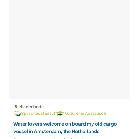
Niederlande
Sprachaustausch
Kultureller Austausch
Water lovers welcome on board my old cargo
vessel in Amsterdam, the Netherlands