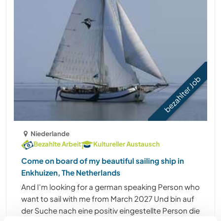
bezahlter Job
Niederlande
Bezahlte Arbeit
Kultureller Austausch
Come on board of my beautiful sailing ship in
Enkhuizen, The Netherlands
And I'm looking for a german speaking Person who
want to sail with me from March 2027 Und bin auf
der Suche nach eine positiv eingestellte Person die