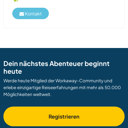
Kontakt
Dein nächstes Abenteuer beginnt
heute
Werde heute Mitglied der Workaway-Community und
erlebe einzigartige Reiseerfahrungen mit mehr als 50.000
Möglichkeiten weltweit.
Registrieren