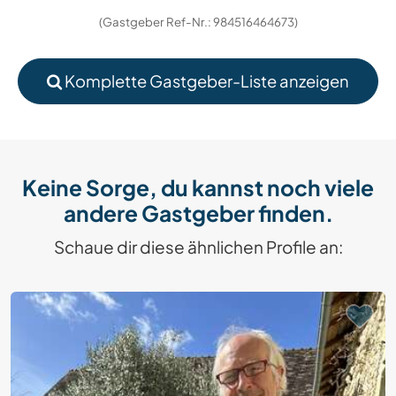
(Gastgeber Ref-Nr.: 984516464673)
Komplette Gastgeber-Liste anzeigen
Keine Sorge, du kannst noch viele
andere Gastgeber finden.
Schaue dir diese ähnlichen Profile an: