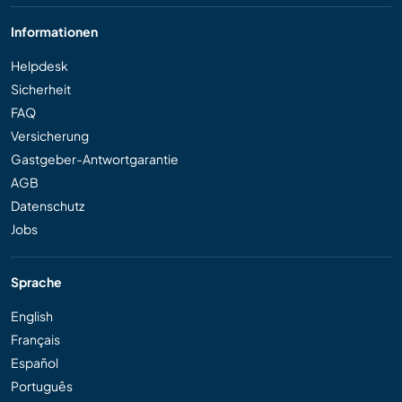
Informationen
Helpdesk
Sicherheit
FAQ
Versicherung
Gastgeber-Antwortgarantie
AGB
Datenschutz
Jobs
Sprache
English
Français
Español
Português