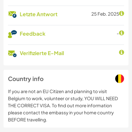
Letzte Antwort
25 Feb. 2025
Feedback
-
Verifizierte E-Mail
Country info
If you are not an EU Citizen and planning to visit
Belgium to work, volunteer or study, YOU WILL NEED
THE CORRECT VISA. To find out more information
please contact the embassy in your home country
BEFORE travelling.