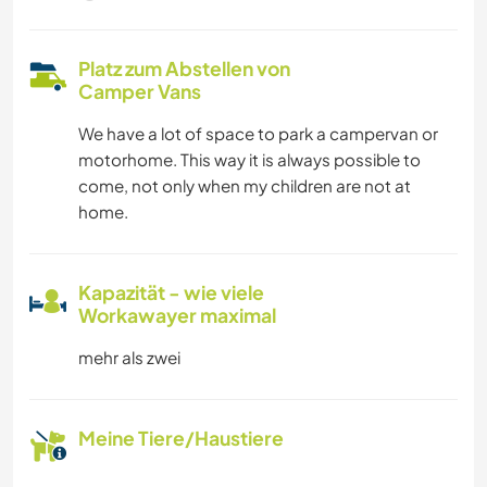
Platz zum Abstellen von
Camper Vans
We have a lot of space to park a campervan or
motorhome. This way it is always possible to
come, not only when my children are not at
home.
Kapazität - wie viele
Workawayer maximal
mehr als zwei
Meine Tiere/Haustiere