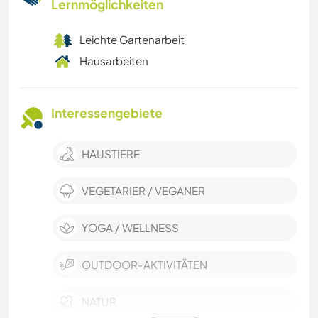
Lernmöglichkeiten
Leichte Gartenarbeit
Hausarbeiten
Interessengebiete
HAUSTIERE
VEGETARIER / VEGANER
YOGA / WELLNESS
OUTDOOR-AKTIVITÄTEN
NATUR