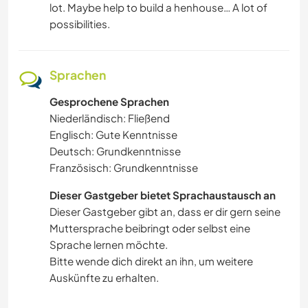
lot. Maybe help to build a henhouse… A lot of
possibilities.
Sprachen
Gesprochene Sprachen
Niederländisch: Fließend
Englisch: Gute Kenntnisse
Deutsch: Grundkenntnisse
Französisch: Grundkenntnisse
Dieser Gastgeber bietet Sprachaustausch an
Dieser Gastgeber gibt an, dass er dir gern seine
Muttersprache beibringt oder selbst eine
Sprache lernen möchte.
Bitte wende dich direkt an ihn, um weitere
Auskünfte zu erhalten.