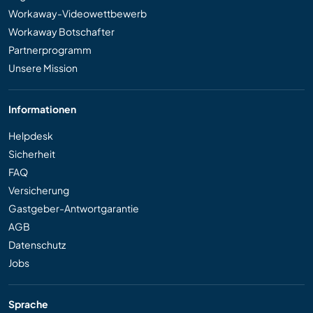
Workaway-Videowettbewerb
Workaway Botschafter
Partnerprogramm
Unsere Mission
Informationen
Helpdesk
Sicherheit
FAQ
Versicherung
Gastgeber-Antwortgarantie
AGB
Datenschutz
Jobs
Sprache