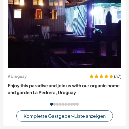
(37)
Uruguay
Enjoy this paradise and join us with our organic home
and garden La Pedrera, Uruguay
Komplette Gastgeber-Liste anzeigen