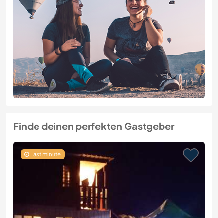
Finde deinen perfekten Gastgeber
Last minute