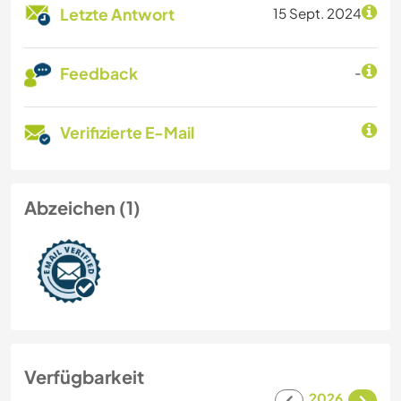
Letzte Antwort
15 Sept. 2024
Feedback
-
Verifizierte E-Mail
Abzeichen (1)
Verfügbarkeit
2026