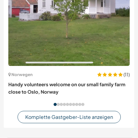
(11)
Norwegen
Handy volunteers welcome on our small family farm
close to Oslo, Norway
Komplette Gastgeber-Liste anzeigen