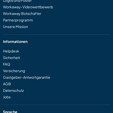
Logos und Poster
Workaway-Videowettbewerb
Workaway Botschafter
Partnerprogramm
Unsere Mission
Informationen
Helpdesk
Sicherheit
FAQ
Versicherung
Gastgeber-Antwortgarantie
AGB
Datenschutz
Jobs
Sprache