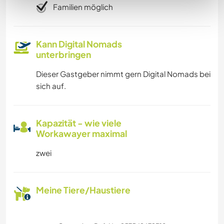
Familien möglich
Kann Digital Nomads
unterbringen
Dieser Gastgeber nimmt gern Digital Nomads bei
sich auf.
Kapazität - wie viele
Workawayer maximal
zwei
Meine Tiere/Haustiere