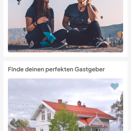
Finde deinen perfekten Gastgeber