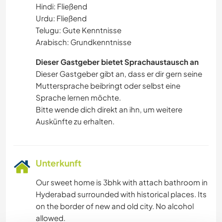
Hindi: Fließend
Urdu: Fließend
Telugu: Gute Kenntnisse
Arabisch: Grundkenntnisse
Dieser Gastgeber bietet Sprachaustausch an
Dieser Gastgeber gibt an, dass er dir gern seine
Muttersprache beibringt oder selbst eine
Sprache lernen möchte.
Bitte wende dich direkt an ihn, um weitere
Auskünfte zu erhalten.
Unterkunft
Our sweet home is 3bhk with attach bathroom in
Hyderabad surrounded with historical places. Its
on the border of new and old city. No alcohol
allowed.