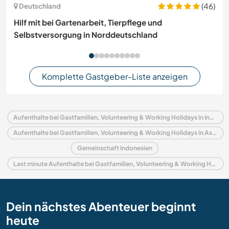
(46)
Deutschland
Hilf mit bei Gartenarbeit, Tierpflege und
Selbstversorgung in Norddeutschland
Komplette Gastgeber-Liste anzeigen
Aufenthalte bei Gastfamilien, Volunteering & Working Holidays in Indonesien
Aufenthalte bei Gastfamilien, Volunteering & Working Holidays in Asien
Gemeinschaft Indonesien
Last minute Aufenthalte bei Gastfamilien, Volunteering & Working Holidays in Indonesien
Dein nächstes Abenteuer beginnt
heute