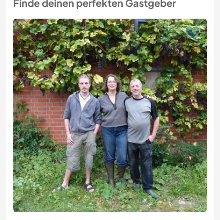
Finde deinen perfekten Gastgeber