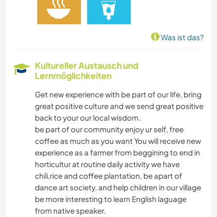
Was ist das?
Kultureller Austausch und
Lernmöglichkeiten
Get new experience with be part of our life, bring
great positive culture and we send great positive
back to your our local wisdom.
be part of our community enjoy ur self, free
coffee as much as you want You will receive new
experience as a farmer from beggining to end in
horticultur at routine daily activity we have
chili,rice and coffee plantation, be apart of
dance art society, and help children in our village
be more interesting to learn English laguage
from native speaker.