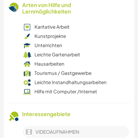
Arten von Hilfe und
Lernmöglichkeiten
Karitative Arbeit
Kunstprojekte
Unterrichten
Leichte Gartenarbeit
Hausarbeiten
Tourismus / Gastgewerbe
Leichte Instandhaltungsarbeiten
Hilfe mit Computer /Internet
Interessengebiete
VIDEOAUFNAHMEN