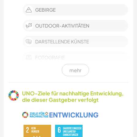
GEBIRGE
OUTDOOR-AKTIVITÄTEN
DARSTELLENDE KÜNSTE
FOTOGRAFIE
mehr
KARITATIVE ARBEITEN
FARMARBEIT
UNO-Ziele für nachhaltige Entwicklung,
die dieser Gastgeber verfolgt