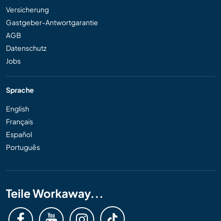
Versicherung
Gastgeber-Antwortgarantie
AGB
Datenschutz
Jobs
Sprache
English
Français
Español
Português
Teile Workaway...