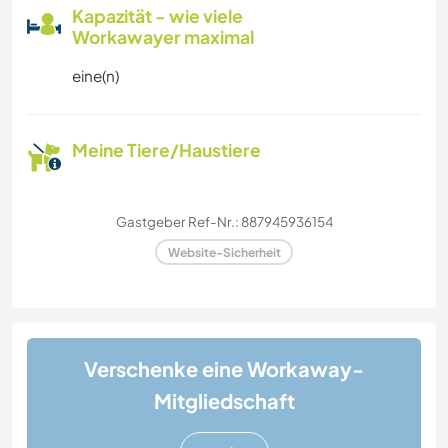
Kapazität - wie viele
Workawayer maximal
eine(n)
Meine Tiere/Haustiere
Gastgeber Ref-Nr.: 887945936154
Website-Sicherheit
Verschenke eine Workaway-
Mitgliedschaft