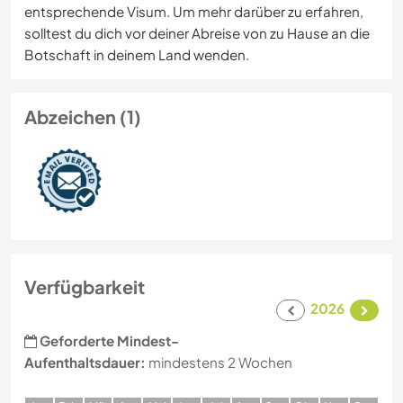
entsprechende Visum. Um mehr darüber zu erfahren,
solltest du dich vor deiner Abreise von zu Hause an die
Botschaft in deinem Land wenden.
Abzeichen (1)
Verfügbarkeit
2026
Geforderte Mindest-
Aufenthaltsdauer:
mindestens 2 Wochen