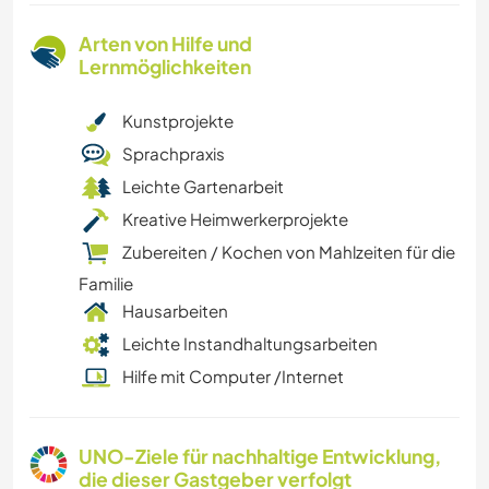
Arten von Hilfe und
Lernmöglichkeiten
Kunstprojekte
Sprachpraxis
Leichte Gartenarbeit
Kreative Heimwerkerprojekte
Zubereiten / Kochen von Mahlzeiten für die
Familie
Hausarbeiten
Leichte Instandhaltungsarbeiten
Hilfe mit Computer /Internet
UNO-Ziele für nachhaltige Entwicklung,
die dieser Gastgeber verfolgt