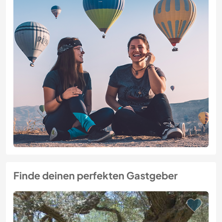
Finde deinen perfekten Gastgeber