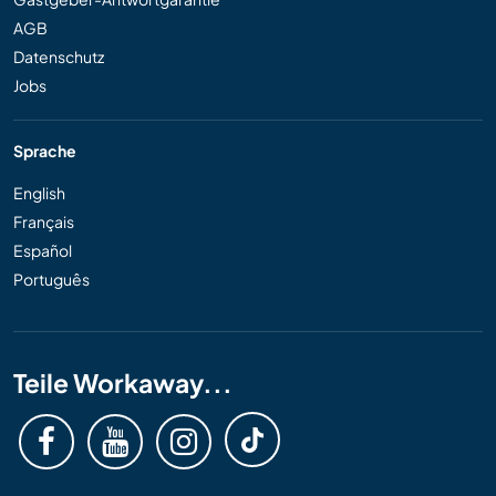
AGB
Datenschutz
Jobs
Sprache
English
Français
Español
Português
Teile Workaway...