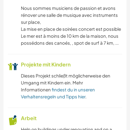
Nous sommes musiciens de passion et avons
rénover une salle de musique avec instruments
sur place,
La mise en place de soirées concert est possible
Le mer est à moins de 10 km de la maison, nous
possédons des canoés, , spot de surf à 7 km, ...
Projekte mit Kindern
Dieses Projekt schließt möglicherweise den
Umgang mit Kindern ein. Mehr
Informationen
findest du in unseren
Verhaltensregeln und Tipps hier
.
Arbeit
Help on buildings under renovation and on a