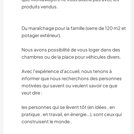
produits vendus.
Du maraîchage pour la famille (serre de 120 m2 et
potager extérieur).
Nous avons possibilité de vous loger dans des
chambres ou de la place pour véhicules divers.
Avec l'expérience d'accueil, nous tenons à
informer que nous recherchons des personnes
motivées qui savent ou veulent savoir ce que
veut dire :
les personnes qui se lèvent tôt (en idées , en
pratique , en travail, en énergie...), sont ceux qui
construisent le monde .