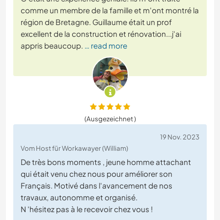
comme un membre de la famille et m'ont montré la
région de Bretagne. Guillaume était un prof
excellent de la construction et rénovation...j'ai
appris beaucoup.
… read more
(Ausgezeichnet )
19 Nov. 2023
Vom Host für Workawayer (William)
De très bons moments , jeune homme attachant
qui était venu chez nous pour améliorer son
Français. Motivé dans l'avancement de nos
travaux, autonomme et organisé.
N 'hésitez pas à le recevoir chez vous !