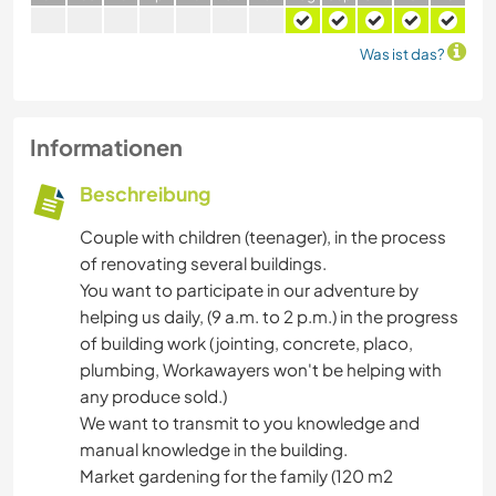
Was ist das?
Informationen
Beschreibung
Couple with children (teenager), in the process
of renovating several buildings.
You want to participate in our adventure by
helping us daily, (9 a.m. to 2 p.m.) in the progress
of building work (jointing, concrete, placo,
plumbing, Workawayers won't be helping with
any produce sold.)
We want to transmit to you knowledge and
manual knowledge in the building.
Market gardening for the family (120 m2