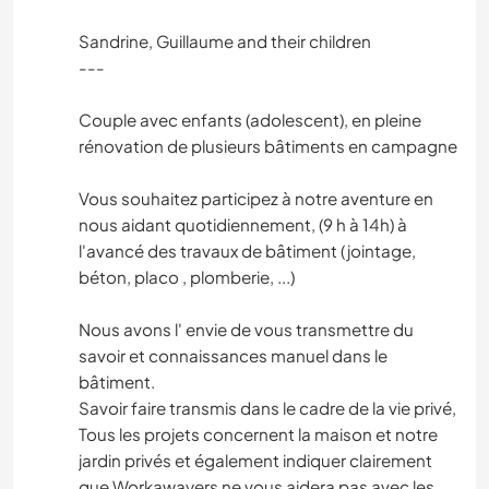
Sandrine, Guillaume and their children
---
Couple avec enfants (adolescent), en pleine
rénovation de plusieurs bâtiments en campagne
Vous souhaitez participez à notre aventure en
nous aidant quotidiennement, (9 h à 14h) à
l'avancé des travaux de bâtiment (jointage,
béton, placo , plomberie, ...)
Nous avons l' envie de vous transmettre du
savoir et connaissances manuel dans le
bâtiment.
Savoir faire transmis dans le cadre de la vie privé,
Tous les projets concernent la maison et notre
jardin privés et également indiquer clairement
que Workawayers ne vous aidera pas avec les