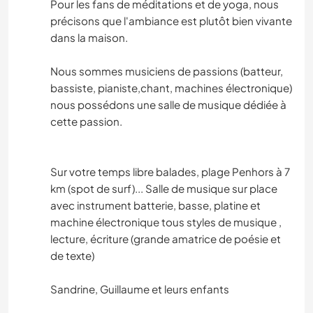
Pour les fans de méditations et de yoga, nous
précisons que l'ambiance est plutôt bien vivante
dans la maison.
Nous sommes musiciens de passions (batteur,
bassiste, pianiste,chant, machines électronique)
nous possédons une salle de musique dédiée à
cette passion.
Sur votre temps libre balades, plage Penhors à 7
km (spot de surf)... Salle de musique sur place
avec instrument batterie, basse, platine et
machine électronique tous styles de musique ,
lecture, écriture (grande amatrice de poésie et
de texte)
Sandrine, Guillaume et leurs enfants