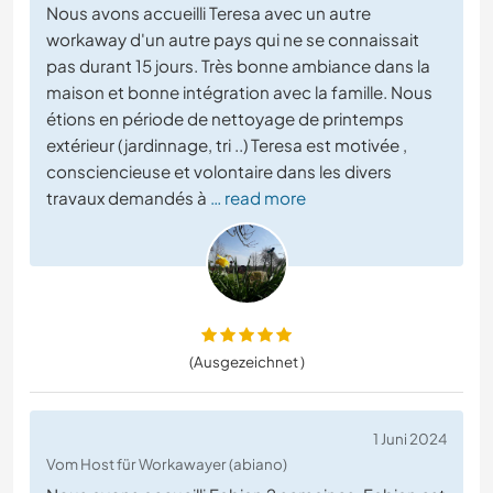
Nous avons accueilli Teresa avec un autre
workaway d'un autre pays qui ne se connaissait
pas durant 15 jours. Très bonne ambiance dans la
maison et bonne intégration avec la famille. Nous
étions en période de nettoyage de printemps
extérieur (jardinnage, tri ..) Teresa est motivée ,
consciencieuse et volontaire dans les divers
travaux demandés à
… read more
(Ausgezeichnet )
1 Juni 2024
Vom Host für Workawayer (abiano)