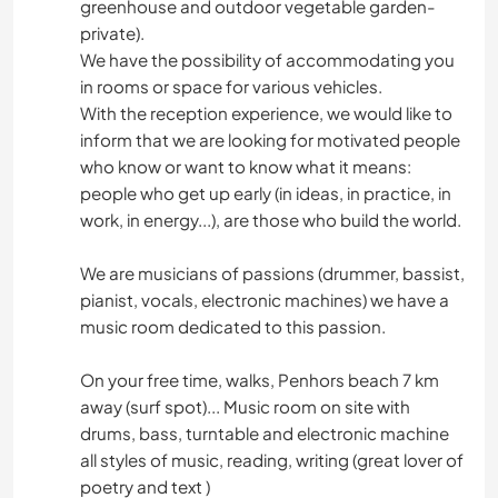
greenhouse and outdoor vegetable garden-
private).
We have the possibility of accommodating you
in rooms or space for various vehicles.
With the reception experience, we would like to
inform that we are looking for motivated people
who know or want to know what it means:
people who get up early (in ideas, in practice, in
work, in energy...), are those who build the world.
We are musicians of passions (drummer, bassist,
pianist, vocals, electronic machines) we have a
music room dedicated to this passion.
On your free time, walks, Penhors beach 7 km
away (surf spot)... Music room on site with
drums, bass, turntable and electronic machine
all styles of music, reading, writing (great lover of
poetry and text )