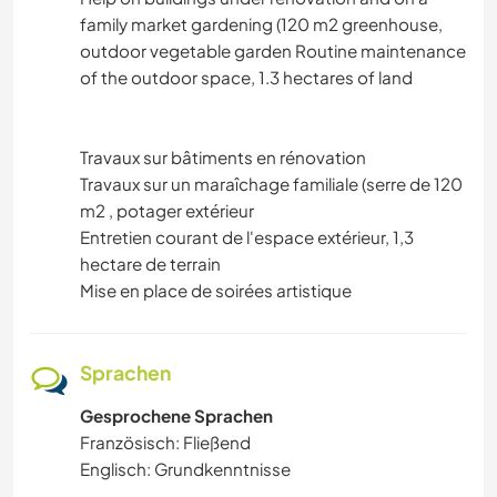
family market gardening (120 m2 greenhouse,
outdoor vegetable garden Routine maintenance
of the outdoor space, 1.3 hectares of land
Travaux sur bâtiments en rénovation
Travaux sur un maraîchage familiale (serre de 120
m2 , potager extérieur
Entretien courant de l'espace extérieur, 1,3
hectare de terrain
Mise en place de soirées artistique
Sprachen
Gesprochene Sprachen
Französisch: Fließend
Englisch: Grundkenntnisse