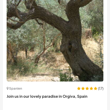
(17)
Spanien
Join us in our lovely paradise in Orgiva, Spain