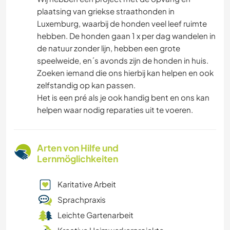
plaatsing van griekse straathonden in
Luxemburg, waarbij de honden veel leef ruimte
hebben. De honden gaan 1 x per dag wandelen in
de natuur zonder lijn, hebben een grote
speelweide, en´s avonds zijn de honden in huis.
Zoeken iemand die ons hierbij kan helpen en ook
zelfstandig op kan passen.
Het is een pré als je ook handig bent en ons kan
helpen waar nodig reparaties uit te voeren.
Arten von Hilfe und
Lernmöglichkeiten
Karitative Arbeit
Sprachpraxis
Leichte Gartenarbeit