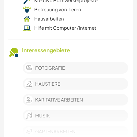
Kreative Heimwerkerprojekte
Betreuung von Tieren
Hausarbeiten
Hilfe mit Computer /Internet
Interessengebiete
FOTOGRAFIE
HAUSTIERE
KARITATIVE ARBEITEN
MUSIK
GARTENARBEITEN