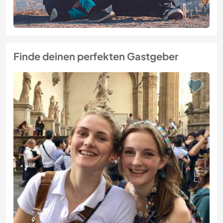
Finde deinen perfekten Gastgeber