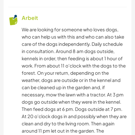
Arbeit
We are looking for someone who loves dogs,
who can help us with this and who can also take
care of the dogs independently. Daily schedule
in consultation. Around 8 am dogs outside,
kennels in order, then feeding is about 1 hour of
work. From about 11 o'clock with the dogs to the
forest. On your return, depending on the
weather, dogs are outside or in the kennel and
can be cleaned up in the garden and, if
necessary, mow the lawn with a tractor. At 3 pm
dogs go outside when they were in the kennel.
Then feed dogs at 6 pm. Dogs outside at 7 pm.
At 20 o'clock dogs in and possibly when they are
clean and dry to the living room. Then again
around 11 pm let out in the garden. The