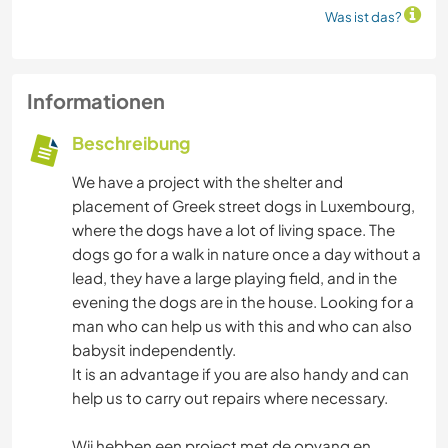
Was ist das?
Informationen
Beschreibung
We have a project with the shelter and
placement of Greek street dogs in Luxembourg,
where the dogs have a lot of living space. The
dogs go for a walk in nature once a day without a
lead, they have a large playing field, and in the
evening the dogs are in the house. Looking for a
man who can help us with this and who can also
babysit independently.
It is an advantage if you are also handy and can
help us to carry out repairs where necessary.
Wij hebben een project met de opvang en