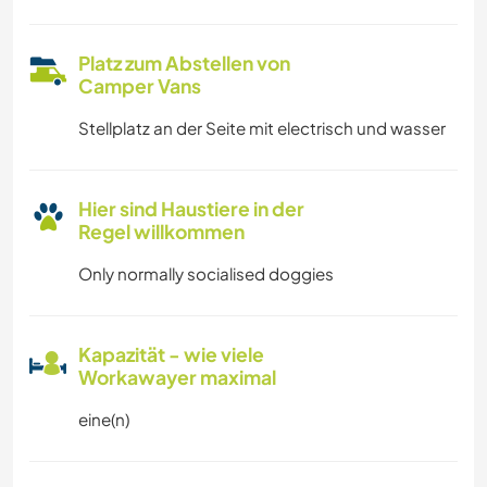
Platz zum Abstellen von
Camper Vans
Stellplatz an der Seite mit electrisch und wasser
Hier sind Haustiere in der
Regel willkommen
Only normally socialised doggies
Kapazität - wie viele
Workawayer maximal
eine(n)