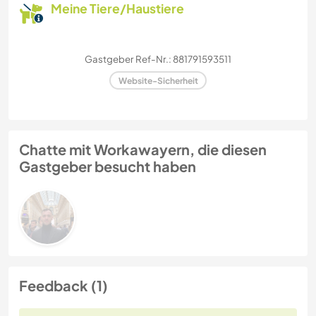
Meine Tiere/Haustiere
Gastgeber Ref-Nr.: 881791593511
Website-Sicherheit
Chatte mit Workawayern, die diesen
Gastgeber besucht haben
Feedback (1)