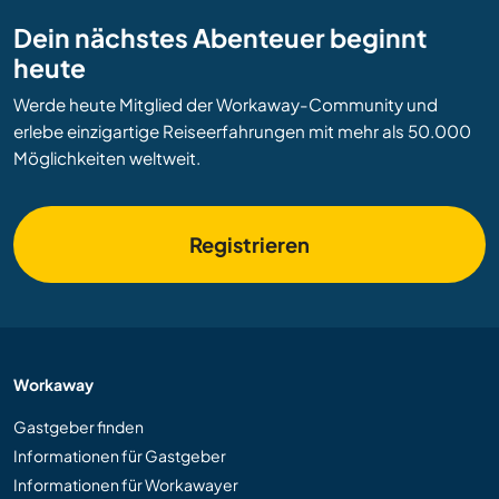
Dein nächstes Abenteuer beginnt
heute
Werde heute Mitglied der Workaway-Community und
erlebe einzigartige Reiseerfahrungen mit mehr als 50.000
Möglichkeiten weltweit.
Registrieren
Workaway
Gastgeber finden
Informationen für Gastgeber
Informationen für Workawayer