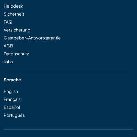
Helpdesk
Sicherheit
FAQ
Versicherung
Gastgeber-Antwortgarantie
AGB
Datenschutz
Jobs
Sprache
English
Français
Español
Português