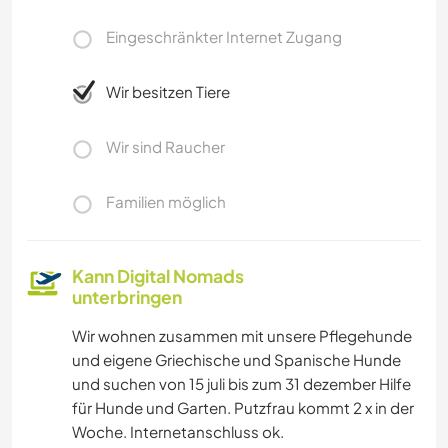
Eingeschränkter Internet Zugang
Wir besitzen Tiere
Wir sind Raucher
Familien möglich
Kann Digital Nomads
unterbringen
Wir wohnen zusammen mit unsere Pflegehunde
und eigene Griechische und Spanische Hunde
und suchen von 15 juli bis zum 31 dezember Hilfe
für Hunde und Garten. Putzfrau kommt 2 x in der
Woche. Internetanschluss ok.