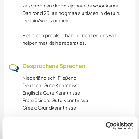
ze schoon en droog zijn naar de woonkamer.
Dan rond 23 uur nogmaals uitlaten in de tuin.
De tuin/wei is omheind.
Het is een pré als je handig bent en ons wilt
helpen met kleine reparaties.
Gesprochene Sprachen
Niederländisch: Fließend
Deutsch: Gute Kenntnisse
Englisch: Gute Kenntnisse
Französisch: Gute Kenntnisse
Greek: Grundkenntnisse
Unterkunft