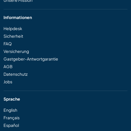
Informationen
Helpdesk
Sicherheit
FAQ
Versicherung
Gastgeber-Antwortgarantie
AGB
Datenschutz
Jobs
Sprache
English
Français
Español