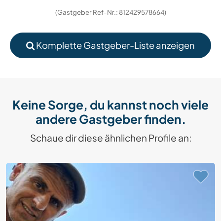
(Gastgeber Ref-Nr.: 812429578664)
Komplette Gastgeber-Liste anzeigen
Keine Sorge, du kannst noch viele
andere Gastgeber finden.
Schaue dir diese ähnlichen Profile an: