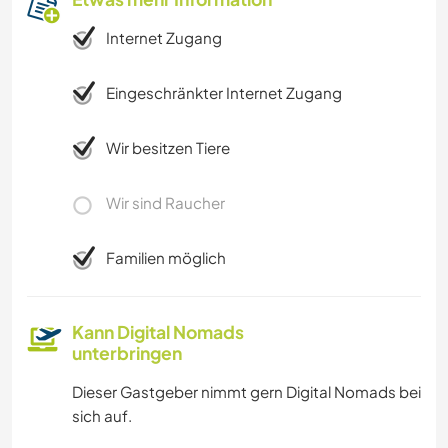
Internet Zugang
Eingeschränkter Internet Zugang
Wir besitzen Tiere
Wir sind Raucher
Familien möglich
Kann Digital Nomads
unterbringen
Dieser Gastgeber nimmt gern Digital Nomads bei
sich auf.