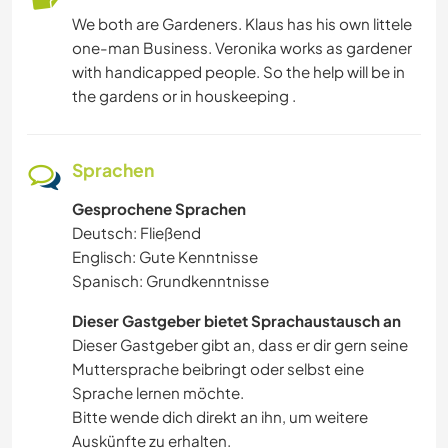
We both are Gardeners. Klaus has his own littele
one-man Business. Veronika works as gardener
with handicapped people. So the help will be in
the gardens or in houskeeping .
Sprachen
Gesprochene Sprachen
Deutsch: Fließend
Englisch: Gute Kenntnisse
Spanisch: Grundkenntnisse
Dieser Gastgeber bietet Sprachaustausch an
Dieser Gastgeber gibt an, dass er dir gern seine
Muttersprache beibringt oder selbst eine
Sprache lernen möchte.
Bitte wende dich direkt an ihn, um weitere
Auskünfte zu erhalten.