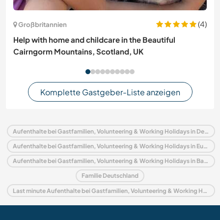
(4)
Großbritannien
Help with home and childcare in the Beautiful
Cairngorm Mountains, Scotland, UK
Komplette Gastgeber-Liste anzeigen
Aufenthalte bei Gastfamilien, Volunteering & Working Holidays in Deutschland
Aufenthalte bei Gastfamilien, Volunteering & Working Holidays in Europa
Aufenthalte bei Gastfamilien, Volunteering & Working Holidays in Baden-Württemberg
Familie Deutschland
Last minute Aufenthalte bei Gastfamilien, Volunteering & Working Holidays in Deutschland