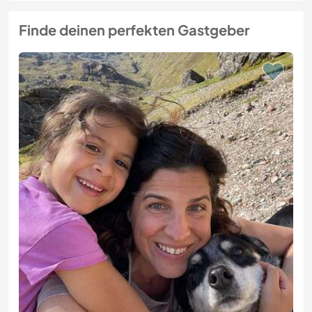
Finde deinen perfekten Gastgeber