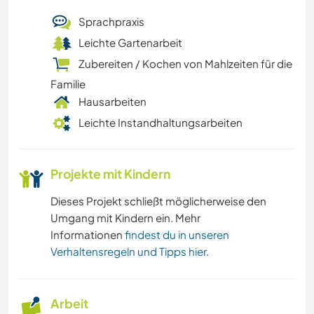
Sprachpraxis
Leichte Gartenarbeit
Zubereiten / Kochen von Mahlzeiten für die
Familie
Hausarbeiten
Leichte Instandhaltungsarbeiten
Projekte mit Kindern
Dieses Projekt schließt möglicherweise den
Umgang mit Kindern ein. Mehr
Informationen
findest du in unseren
Verhaltensregeln und Tipps hier
.
Arbeit