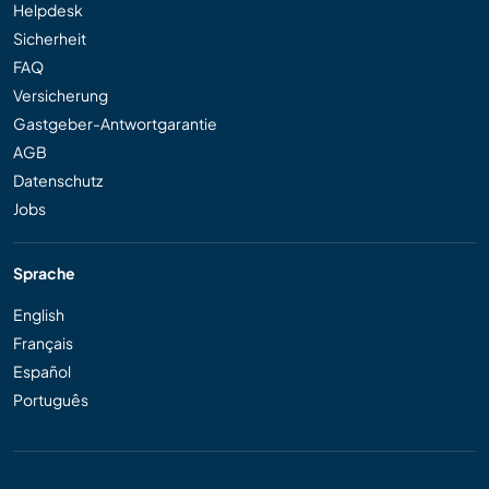
Helpdesk
Sicherheit
FAQ
Versicherung
Gastgeber-Antwortgarantie
AGB
Datenschutz
Jobs
Sprache
English
Français
Español
Português