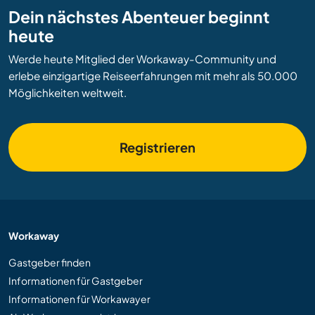
Dein nächstes Abenteuer beginnt
heute
Werde heute Mitglied der Workaway-Community und
erlebe einzigartige Reiseerfahrungen mit mehr als 50.000
Möglichkeiten weltweit.
Registrieren
Workaway
Gastgeber finden
Informationen für Gastgeber
Informationen für Workawayer