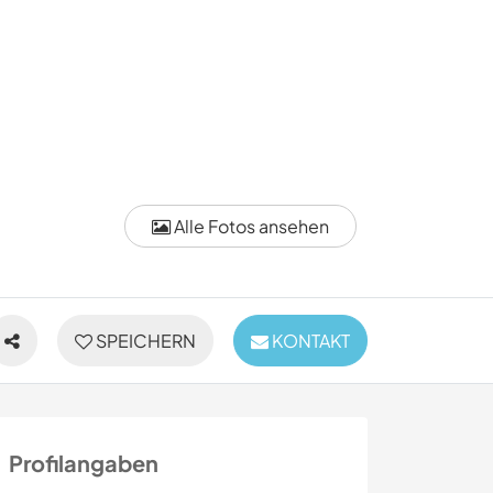
Alle Fotos ansehen
SPEICHERN
KONTAKT
Profilangaben