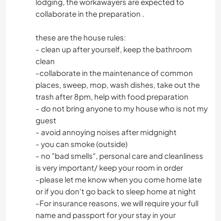
lodging, the workawayers are expected to
collaborate in the preparation .
these are the house rules:
- clean up after yourself, keep the bathroom
clean
-collaborate in the maintenance of common
places, sweep, mop, wash dishes, take out the
trash after 8pm, help with food preparation
- do not bring anyone to my house who is not my
guest
- avoid annoying noises after midgnight
- you can smoke (outside)
- no "bad smells", personal care and cleanliness
is very important/ keep your room in order
-please let me know when you come home late
or if you don't go back to sleep home at night
-For insurance reasons, we will require your full
name and passport for your stay in your