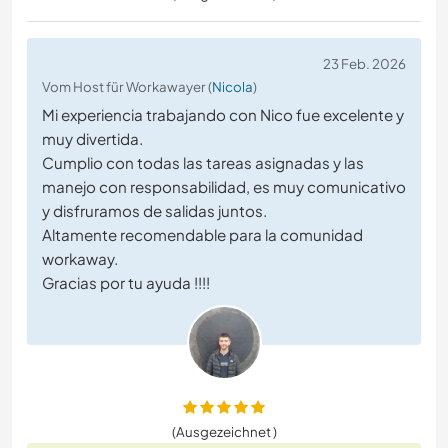
23 Feb. 2026
Vom Host für Workawayer (
Nicola
)
Mi experiencia trabajando con Nico fue excelente y
muy divertida.
Cumplio con todas las tareas asignadas y las
manejo con responsabilidad, es muy comunicativo
y disfruramos de salidas juntos.
Altamente recomendable para la comunidad
workaway.
Gracias por tu ayuda !!!!
(Ausgezeichnet )