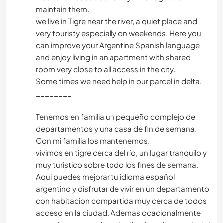
maintain them.
we live in Tigre near the river, a quiet place and
very touristy especially on weekends. Here you
can improve your Argentine Spanish language
and enjoy living in an apartment with shared
room very close to all access in the city.
Some times we need help in our parcel in delta.
________
Tenemos en familia un pequeño complejo de
departamentos y una casa de fin de semana.
Con mi familia los mantenemos.
vivimos en tigre cerca del río, un lugar tranquilo y
muy turistico sobre todo los fines de semana.
Aqui puedes mejorar tu idioma español
argentino y disfrutar de vivir en un departamento
con habitacion compartida muy cerca de todos
acceso en la ciudad. Ademas ocacionalmente