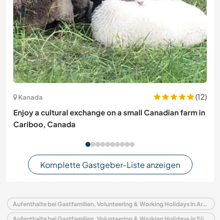
(12)
Kanada
Enjoy a cultural exchange on a small Canadian farm in
Cariboo, Canada
Komplette Gastgeber-Liste anzeigen
Aufenthalte bei Gastfamilien, Volunteering & Working Holidays in Argentinien
Aufenthalte bei Gastfamilien, Volunteering & Working Holidays in Südamerika