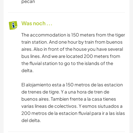
pecan
Was noch ...
The accommodation is 150 meters from the tiger
train station. And one hour by train from buenos
aires. Also in front of the house you have several
bus lines. And we are located 200 meters from
the fluvial station to go to the islands of the
delta.
El alojamiento esta a 150 metros de las estacion
de trenes de tigre. Y a una hora de tren de
buenos aires. Tambien frente a la casa tienes
varias lineas de colectivos. Y esmos siutuados a
200 metros de la estacion fluvial para ir a las islas
del delta.