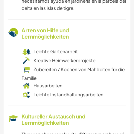
necesitamos ayuda en jardineria en la parcela del
delta en las islas de tigre.
Arten von Hilfe und
Lernmöglichkeiten
Leichte Gartenarbeit
Kreative Heimwerkerprojekte
Zubereiten / Kochen von Mahlzeiten für die
Familie
Hausarbeiten
Leichte Instandhaltungsarbeiten
Kultureller Austausch und
Lernmöglichkeiten