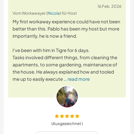
16 Feb. 2026
Vom Workawayer (
Nicola
) für Host
My first workaway experience could have not been
better than this. Pablo has been my host but more
importantly, he is now a friend.
I've been with him in Tigre for 6 days.
Tasks involved different things, from cleaning the
apartments, to some gardening, maintenance of
the house. He always explained how and tooled
me up to easily execute
… read more
(Ausgezeichnet )