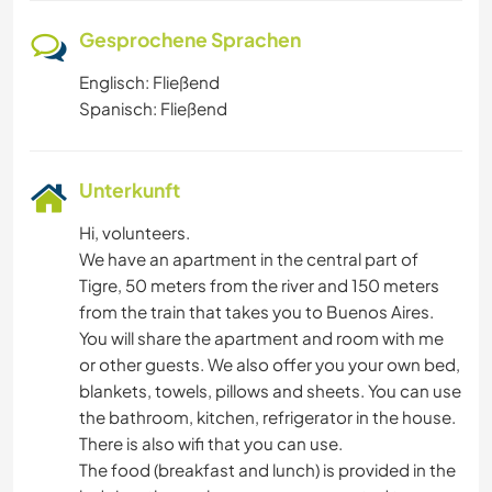
Gesprochene Sprachen
Englisch: Fließend
Spanisch: Fließend
Unterkunft
Hi, volunteers.
We have an apartment in the central part of
Tigre, 50 meters from the river and 150 meters
from the train that takes you to Buenos Aires.
You will share the apartment and room with me
or other guests. We also offer you your own bed,
blankets, towels, pillows and sheets. You can use
the bathroom, kitchen, refrigerator in the house.
There is also wifi that you can use.
The food (breakfast and lunch) is provided in the