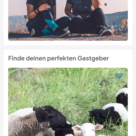
Finde deinen perfekten Gastgeber