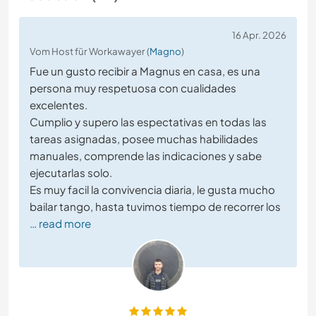
16 Apr. 2026
Vom Host für Workawayer (
Magno
)
Fue un gusto recibir a Magnus en casa, es una
persona muy respetuosa con cualidades
excelentes.
Cumplio y supero las espectativas en todas las
tareas asignadas, posee muchas habilidades
manuales, comprende las indicaciones y sabe
ejecutarlas solo.
Es muy facil la convivencia diaria, le gusta mucho
bailar tango, hasta tuvimos tiempo de recorrer los
… read more