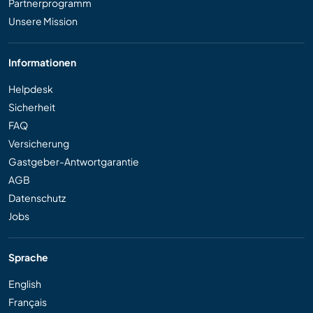
Partnerprogramm
Unsere Mission
Informationen
Helpdesk
Sicherheit
FAQ
Versicherung
Gastgeber-Antwortgarantie
AGB
Datenschutz
Jobs
Sprache
English
Français