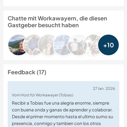
Chatte mit Workawayern, die diesen
Gastgeber besucht haben
+10
Feedback (17)
27 Jan. 2026
Vom Host für Workawayer (Tobias)
Recibir a Tobias fue una alegria enorme, siempre
con buena onda y ganas de aprender y colaborar.
Desde el primer momento hasta el ultimo sumo su
presencia, conmigo y tambien con los otros