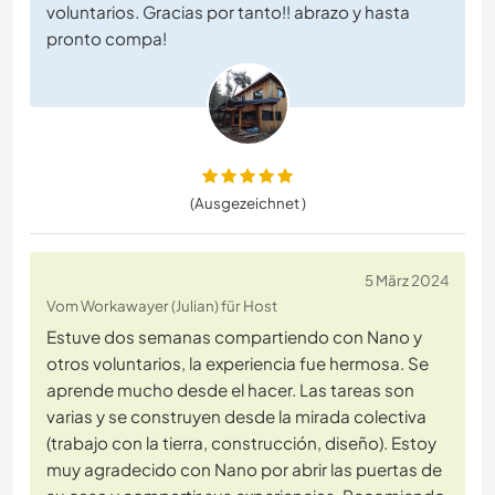
voluntarios. Gracias por tanto!! abrazo y hasta
pronto compa!
(Ausgezeichnet )
5 März 2024
Vom Workawayer (Julian) für Host
Estuve dos semanas compartiendo con Nano y
otros voluntarios, la experiencia fue hermosa. Se
aprende mucho desde el hacer. Las tareas son
varias y se construyen desde la mirada colectiva
(trabajo con la tierra, construcción, diseño). Estoy
muy agradecido con Nano por abrir las puertas de