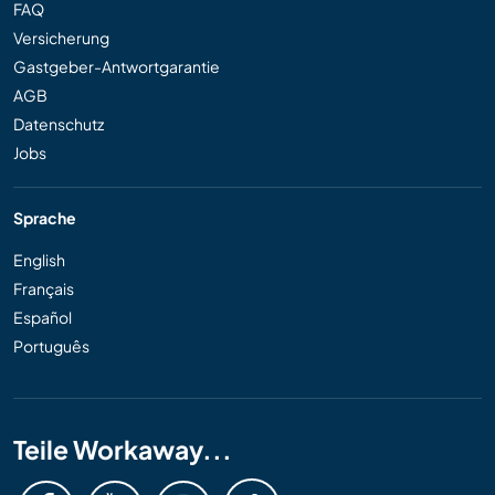
FAQ
Versicherung
Gastgeber-Antwortgarantie
AGB
Datenschutz
Jobs
Sprache
English
Français
Español
Português
Teile Workaway...