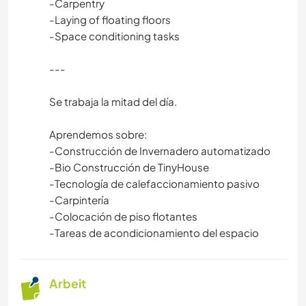
-Carpentry
-Laying of floating floors
-Space conditioning tasks
---
Se trabaja la mitad del día.
Aprendemos sobre:
-Construcción de Invernadero automatizado
-Bio Construcción de TinyHouse
-Tecnología de calefaccionamiento pasivo
-Carpintería
-Colocación de piso flotantes
-Tareas de acondicionamiento del espacio
Arbeit