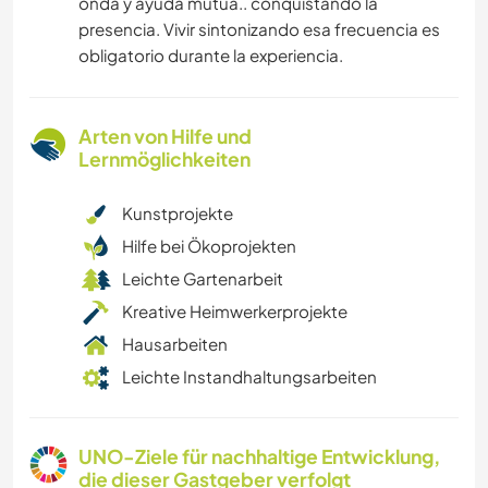
onda y ayuda mutua.. conquistando la
presencia. Vivir sintonizando esa frecuencia es
obligatorio durante la experiencia.
Arten von Hilfe und
Lernmöglichkeiten
Kunstprojekte
Hilfe bei Ökoprojekten
Leichte Gartenarbeit
Kreative Heimwerkerprojekte
Hausarbeiten
Leichte Instandhaltungsarbeiten
UNO-Ziele für nachhaltige Entwicklung,
die dieser Gastgeber verfolgt