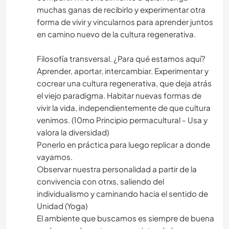
muchas ganas de recibirlo y experimentar otra
forma de vivir y vincularnos para aprender juntos
en camino nuevo de la cultura regenerativa.
Filosofía transversal. ¿Para qué estamos aquí?
Aprender, aportar, intercambiar. Experimentar y
cocrear una cultura regenerativa, que deja atrás
el viejo paradigma. Habitar nuevas formas de
vivir la vida, independientemente de que cultura
venimos. (10mo Principio permacultural - Usa y
valora la diversidad)
Ponerlo en práctica para luego replicar a donde
vayamos.
Observar nuestra personalidad a partir de la
convivencia con otrxs, saliendo del
individualismo y caminando hacia el sentido de
Unidad (Yoga)
El ambiente que buscamos es siempre de buena