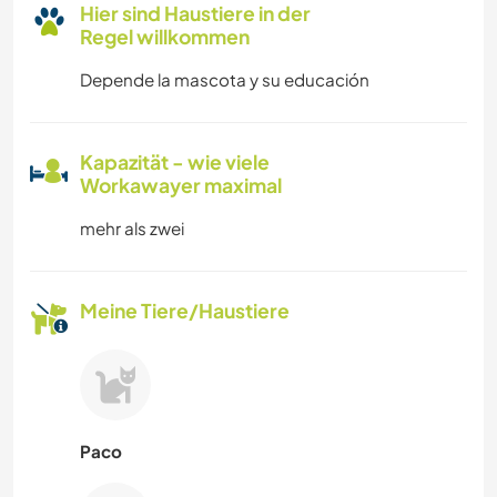
Hier sind Haustiere in der
Regel willkommen
Depende la mascota y su educación
Kapazität - wie viele
Workawayer maximal
mehr als zwei
Meine Tiere/Haustiere
Paco