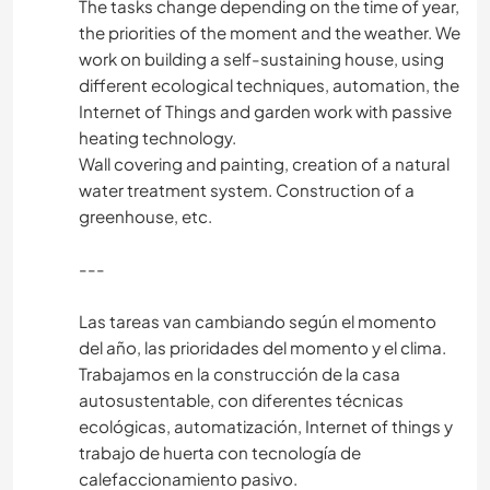
The tasks change depending on the time of year,
the priorities of the moment and the weather. We
work on building a self-sustaining house, using
different ecological techniques, automation, the
Internet of Things and garden work with passive
heating technology.
Wall covering and painting, creation of a natural
water treatment system. Construction of a
greenhouse, etc.
---
Las tareas van cambiando según el momento
del año, las prioridades del momento y el clima.
Trabajamos en la construcción de la casa
autosustentable, con diferentes técnicas
ecológicas, automatización, Internet of things y
trabajo de huerta con tecnología de
calefaccionamiento pasivo.