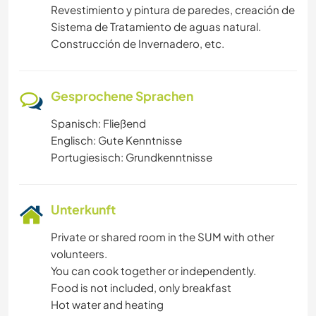
Revestimiento y pintura de paredes, creación de
Sistema de Tratamiento de aguas natural.
Construcción de Invernadero, etc.
Gesprochene Sprachen
Spanisch: Fließend
Englisch: Gute Kenntnisse
Portugiesisch: Grundkenntnisse
Unterkunft
Private or shared room in the SUM with other
volunteers.
You can cook together or independently.
Food is not included, only breakfast
Hot water and heating