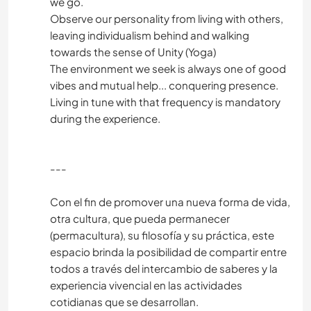
we go.
Observe our personality from living with others,
leaving individualism behind and walking
towards the sense of Unity (Yoga)
The environment we seek is always one of good
vibes and mutual help... conquering presence.
Living in tune with that frequency is mandatory
during the experience.
---
Con el fin de promover una nueva forma de vida,
otra cultura, que pueda permanecer
(permacultura), su filosofía y su práctica, este
espacio brinda la posibilidad de compartir entre
todos a través del intercambio de saberes y la
experiencia vivencial en las actividades
cotidianas que se desarrollan.