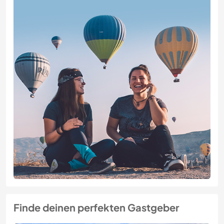
Finde deinen perfekten Gastgeber