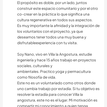
El propósito es doble, por un lado, juntos
construir este espacio comunitario y por el otro
co-crear en la práctica lo que significa una
cultura regenerativa en todos sus aspectos.
Es muy importante la afinidad y la integración de
los voluntarios con el proyecto, ya que
deseamos tener todos una muy buena y
disfrutableexperiencia con tu visita.
Soy Nano, vivo en Villa la Angostura, estudie
ingeniería y hace 15 años trabajo en proyectos
sociales, culturales y
ambientales. Practico yoga y permacultura
como filosofía de vida.
Este no es un voluntariado como otros donde
uno cambia trabajo por estadía. Si tu objetivo es
resolver la estadía para conocer Villa la
angostura, este no es el lugar. Mi motivación es
compartir mi conocimiento a quien tenga