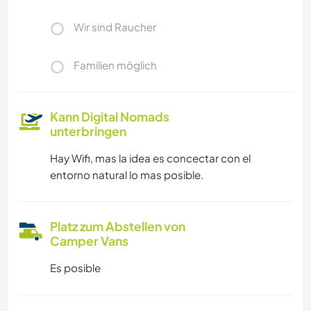
Wir sind Raucher
Familien möglich
Kann Digital Nomads
unterbringen
Hay Wifi, mas la idea es concectar con el
entorno natural lo mas posible.
Platz zum Abstellen von
Camper Vans
Es posible