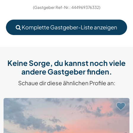
(Gastgeber Ref-Nr.: 444969376332)
Komplette Gastgeber-Liste anzeigen
Keine Sorge, du kannst noch viele
andere Gastgeber finden.
Schaue dir diese ähnlichen Profile an: