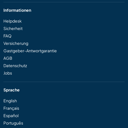
Informationen
Helpdesk
Sicherheit
FAQ
Versicherung
Gastgeber-Antwortgarantie
AGB
Datenschutz
Jobs
Sprache
English
Français
Español
Português