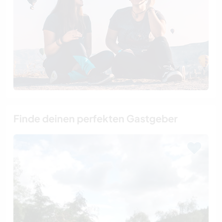
Finde deinen perfekten Gastgeber