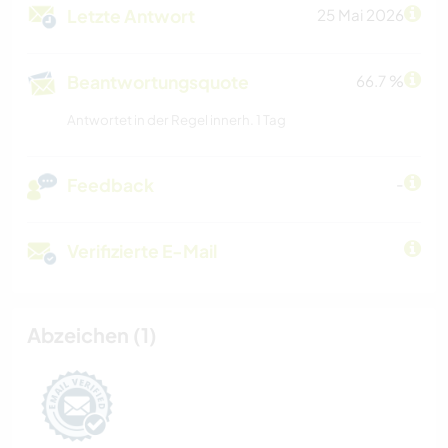
Letzte Antwort
25 Mai 2026
Beantwortungsquote
66.7 %
Antwortet in der Regel innerh. 1 Tag
Feedback
-
Verifizierte E-Mail
Abzeichen (1)