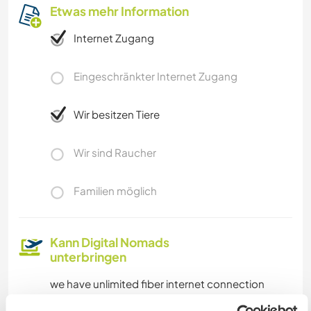
Etwas mehr Information
Internet Zugang
Eingeschränkter Internet Zugang
Wir besitzen Tiere
Wir sind Raucher
Familien möglich
Kann Digital Nomads
unterbringen
we have unlimited fiber internet connection