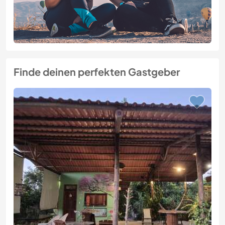
Finde deinen perfekten Gastgeber