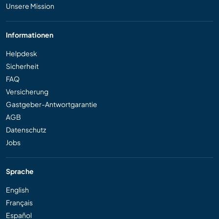
Unsere Mission
Informationen
Helpdesk
Sicherheit
FAQ
Versicherung
Gastgeber-Antwortgarantie
AGB
Datenschutz
Jobs
Sprache
English
Français
Español