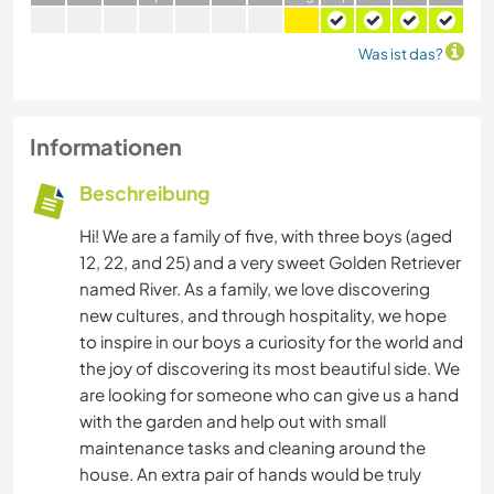
Was ist das?
Informationen
Beschreibung
Hi! We are a family of five, with three boys (aged
12, 22, and 25) and a very sweet Golden Retriever
named River. As a family, we love discovering
new cultures, and through hospitality, we hope
to inspire in our boys a curiosity for the world and
the joy of discovering its most beautiful side. We
are looking for someone who can give us a hand
with the garden and help out with small
maintenance tasks and cleaning around the
house. An extra pair of hands would be truly