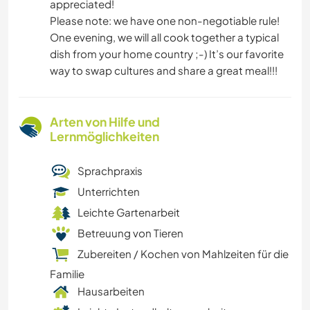
appreciated!
Please note: we have one non-negotiable rule!
One evening, we will all cook together a typical
dish from your home country ;-) It’s our favorite
way to swap cultures and share a great meal!!!
Arten von Hilfe und
Lernmöglichkeiten
Sprachpraxis
Unterrichten
Leichte Gartenarbeit
Betreuung von Tieren
Zubereiten / Kochen von Mahlzeiten für die
Familie
Hausarbeiten