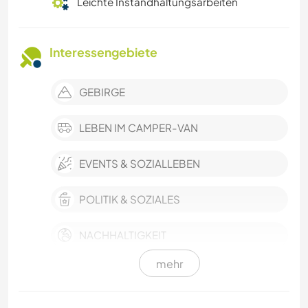
Leichte Instandhaltungsarbeiten
Interessengebiete
GEBIRGE
LEBEN IM CAMPER-VAN
EVENTS & SOZIALLEBEN
POLITIK & SOZIALES
NACHHALTIGKEIT
mehr
HAUSTIERE
KULTUR