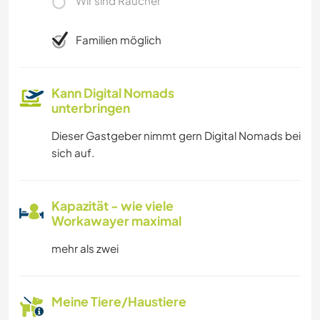
Wir sind Raucher
Familien möglich
Kann Digital Nomads
unterbringen
Dieser Gastgeber nimmt gern Digital Nomads bei
sich auf.
Kapazität - wie viele
Workawayer maximal
mehr als zwei
Meine Tiere/Haustiere