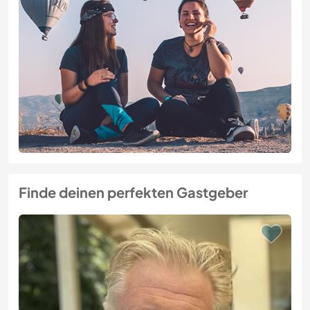
Finde deinen perfekten Gastgeber