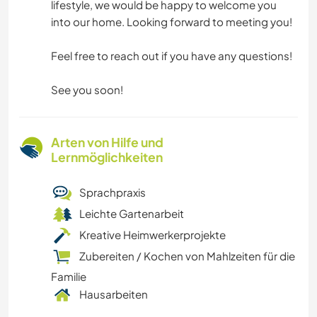
lifestyle, we would be happy to welcome you
into our home. Looking forward to meeting you!
Feel free to reach out if you have any questions!
See you soon!
Arten von Hilfe und
Lernmöglichkeiten
Sprachpraxis
Leichte Gartenarbeit
Kreative Heimwerkerprojekte
Zubereiten / Kochen von Mahlzeiten für die
Familie
Hausarbeiten