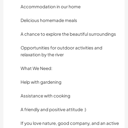
Accommodation in our home
Delicious homemade meals
A chance to explore the beautiful surroundings
Opportunities for outdoor activities and
relaxation by the river
What We Need:
Help with gardening
Assistance with cooking
A friendly and positive attitude :)
If you love nature, good company, and an active