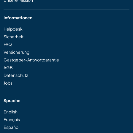
Informationen
Helpdesk
Sicherheit
FAQ
Versicherung
Gastgeber-Antwortgarantie
AGB
Datenschutz
Jobs
Sprache
English
Français
Español