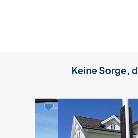
Keine Sorge, d