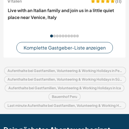
(11)
Italien
Live with an Italian family and join us in a little quiet
place near Venice, Italy
Komplette Gastgeber-Liste anzeigen
Aufenthalte bei Gastfamilien, Volunteering & Working Holidays in Peru
Aufenthalte bei Gastfamilien, Volunteering & Working Holidays in Südamerika
Aufenthalte bei Gastfamilien, Volunteering & Working Holidays in Ica
Bauernhof Peru
Last minute Aufenthalte bei Gastfamilien, Volunteering & Working Holidays in Peru