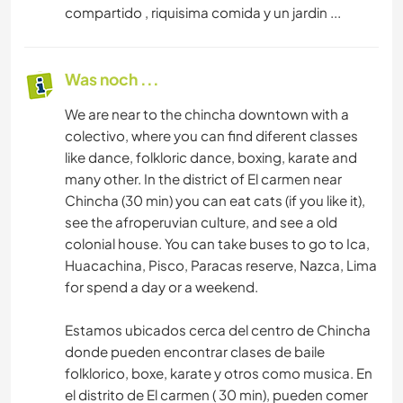
compartido , riquisima comida y un jardin ...
Was noch ...
We are near to the chincha downtown with a
colectivo, where you can find diferent classes
like dance, folkloric dance, boxing, karate and
many other. In the district of El carmen near
Chincha (30 min) you can eat cats (if you like it),
see the afroperuvian culture, and see a old
colonial house. You can take buses to go to Ica,
Huacachina, Pisco, Paracas reserve, Nazca, Lima
for spend a day or a weekend.
Estamos ubicados cerca del centro de Chincha
donde pueden encontrar clases de baile
folklorico, boxe, karate y otros como musica. En
el distrito de El carmen ( 30 min), pueden comer