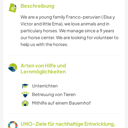
Beschreibung
We are a young family Franco-peruvian ( Elsa y
Victor and little Ema), we love animals and in
particulary horses. We manage since a 9 years
our horse center. We are looking for volunteer to
help us with the horses.
Arten von Hilfe und
Lernmöglichkeiten
Unterrichten
Betreuung von Tieren
Mithilfe auf einem Bauernhof
UNO-Ziele für nachhaltige Entwicklung,