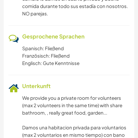
comida durante todo sus estadía con nosotros.
NO parejas.
Gesprochene Sprachen
Spanisch: Fließend
Französisch: Fließend
Englisch: Gute Kenntnisse
Unterkunft
We provide you a private room for volunteers
(max 2 volunteers in the same time) with share
bathroom, , really great food, garden...
Damos una habitacion privada para voluntarios
(max 2 voluntarios en mismo tiempo) con bano