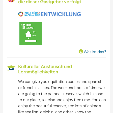
die dieser Gastgeber verfolgt
Was ist das?
Kultureller Austausch und
Lernmöglichkeiten
We can give you equitation curses and spanish
or french classes. The weekend most of time we
are going to the paracas reserve, which is close
to our place, to relax and enjoy free time. You can
enjoy the beautiful reserve, see lots of animals
like sea lion, delphin, and other, know the