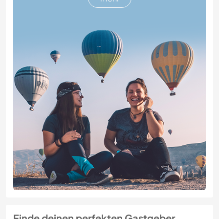
Finde deinen perfekten Gastgeber