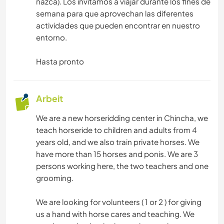
nazca). Los invitamos a viajar durante los fines de
semana para que aprovechan las diferentes
actividades que pueden encontrar en nuestro
entorno.
Hasta pronto
Arbeit
We are a new horseridding center in Chincha, we
teach horseride to children and adults from 4
years old, and we also train private horses. We
have more than 15 horses and ponis. We are 3
persons working here, the two teachers and one
grooming.
We are looking for volunteers ( 1 or 2 ) for giving
us a hand with horse cares and teaching. We