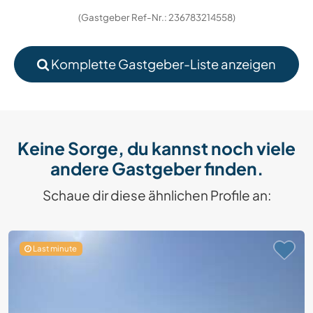
(Gastgeber Ref-Nr.: 236783214558)
Komplette Gastgeber-Liste anzeigen
Keine Sorge, du kannst noch viele
andere Gastgeber finden.
Schaue dir diese ähnlichen Profile an:
Last minute