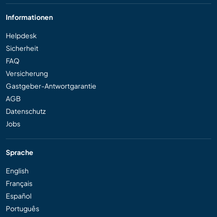
Informationen
Helpdesk
Sicherheit
FAQ
Versicherung
Gastgeber-Antwortgarantie
AGB
Datenschutz
Jobs
Sprache
English
Français
Español
Português