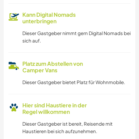
Kann Digital Nomads
unterbringen
Dieser Gastgeber nimmt gern Digital Nomads bei
sich auf.
Platz zum Abstellen von
Camper Vans
Dieser Gastgeber bietet Platz für Wohnmobile.
Hier sind Haustiere in der
Regel willkommen
Dieser Gastgeber ist bereit, Reisende mit
Haustieren bei sich aufzunehmen.