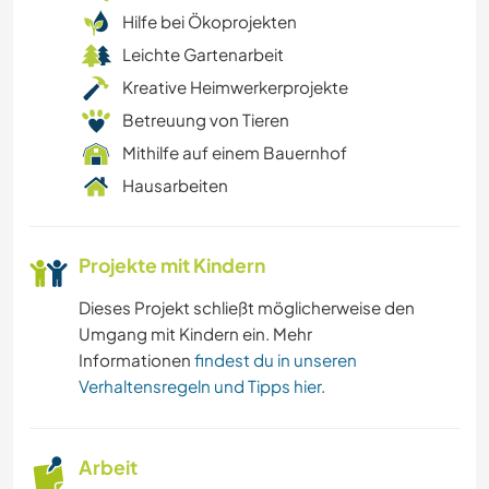
Hilfe bei Ökoprojekten
Leichte Gartenarbeit
Kreative Heimwerkerprojekte
Betreuung von Tieren
Mithilfe auf einem Bauernhof
Hausarbeiten
Projekte mit Kindern
Dieses Projekt schließt möglicherweise den
Umgang mit Kindern ein. Mehr
Informationen
findest du in unseren
Verhaltensregeln und Tipps hier
.
Arbeit