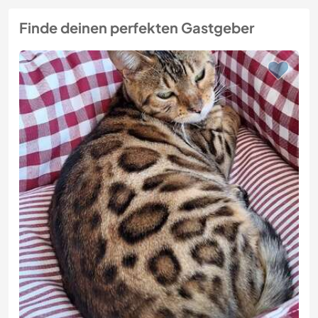
Finde deinen perfekten Gastgeber