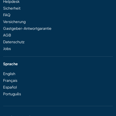
Helpdesk
Sicherheit
FAQ
Versicherung
Gastgeber-Antwortgarantie
AGB
Datenschutz
Jobs
Sprache
English
Français
Español
Português