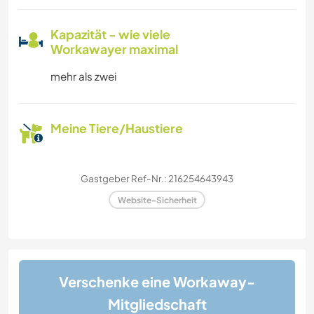
Kapazität - wie viele
Workawayer maximal
mehr als zwei
Meine Tiere/Haustiere
Gastgeber Ref-Nr.: 216254643943
Website-Sicherheit
Verschenke eine Workaway-
Mitgliedschaft