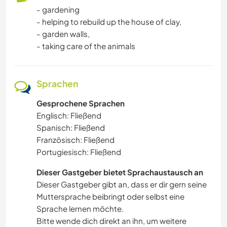
- gardening
- helping to rebuild up the house of clay,
- garden walls,
- taking care of the animals
Sprachen
Gesprochene Sprachen
Englisch: Fließend
Spanisch: Fließend
Französisch: Fließend
Portugiesisch: Fließend
Dieser Gastgeber bietet Sprachaustausch an
Dieser Gastgeber gibt an, dass er dir gern seine
Muttersprache beibringt oder selbst eine
Sprache lernen möchte.
Bitte wende dich direkt an ihn, um weitere