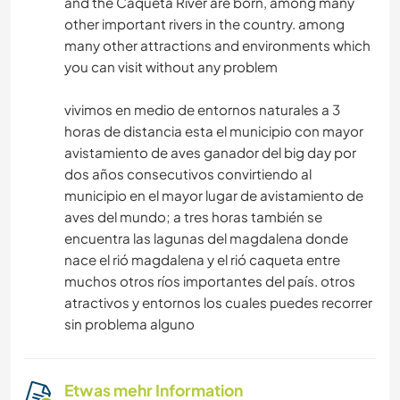
and the Caqueta River are born, among many
other important rivers in the country. among
many other attractions and environments which
you can visit without any problem
vivimos en medio de entornos naturales a 3
horas de distancia esta el municipio con mayor
avistamiento de aves ganador del big day por
dos años consecutivos convirtiendo al
municipio en el mayor lugar de avistamiento de
aves del mundo; a tres horas también se
encuentra las lagunas del magdalena donde
nace el rió magdalena y el rió caqueta entre
muchos otros ríos importantes del país. otros
atractivos y entornos los cuales puedes recorrer
sin problema alguno
Etwas mehr Information