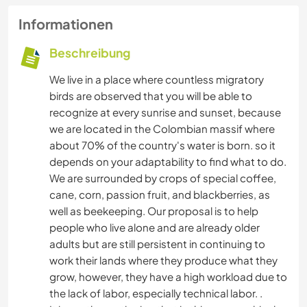
Informationen
Beschreibung
We live in a place where countless migratory
birds are observed that you will be able to
recognize at every sunrise and sunset, because
we are located in the Colombian massif where
about 70% of the country's water is born. so it
depends on your adaptability to find what to do.
We are surrounded by crops of special coffee,
cane, corn, passion fruit, and blackberries, as
well as beekeeping. Our proposal is to help
people who live alone and are already older
adults but are still persistent in continuing to
work their lands where they produce what they
grow, however, they have a high workload due to
the lack of labor, especially technical labor. .