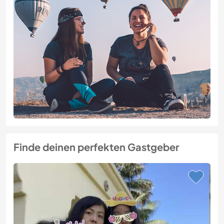
Finde deinen perfekten Gastgeber