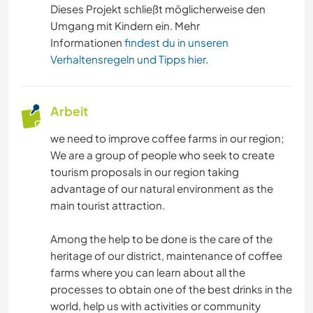
Dieses Projekt schließt möglicherweise den
Umgang mit Kindern ein. Mehr
Informationen
findest du in unseren
Verhaltensregeln und Tipps hier
.
Arbeit
we need to improve coffee farms in our region;
We are a group of people who seek to create
tourism proposals in our region taking
advantage of our natural environment as the
main tourist attraction.
Among the help to be done is the care of the
heritage of our district, maintenance of coffee
farms where you can learn about all the
processes to obtain one of the best drinks in the
world, help us with activities or community