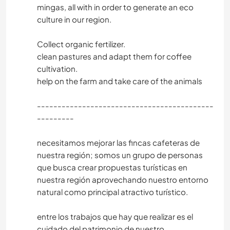
mingas, all with in order to generate an eco
culture in our region.
Collect organic fertilizer.
clean pastures and adapt them for coffee
cultivation.
help on the farm and take care of the animals
-------------------------------------------
---------
necesitamos mejorar las fincas cafeteras de
nuestra región; somos un grupo de personas
que busca crear propuestas turísticas en
nuestra región aprovechando nuestro entorno
natural como principal atractivo turístico.
entre los trabajos que hay que realizar es el
cuidado del patrimonio de nuestro