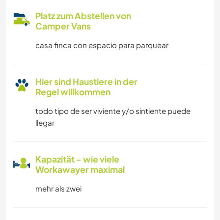
Platz zum Abstellen von
Camper Vans
casa finca con espacio para parquear
Hier sind Haustiere in der
Regel willkommen
todo tipo de ser viviente y/o sintiente puede
llegar
Kapazität - wie viele
Workawayer maximal
mehr als zwei