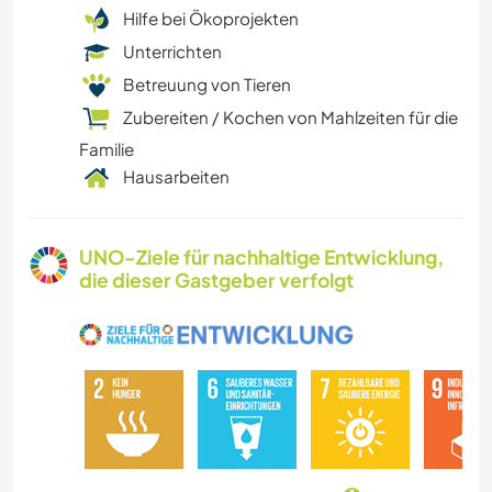
Hilfe bei Ökoprojekten
Unterrichten
Betreuung von Tieren
Zubereiten / Kochen von Mahlzeiten für die
Familie
Hausarbeiten
UNO-Ziele für nachhaltige Entwicklung,
die dieser Gastgeber verfolgt