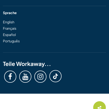
Sprache
English
Français
Español
Português
Teile Workaway...