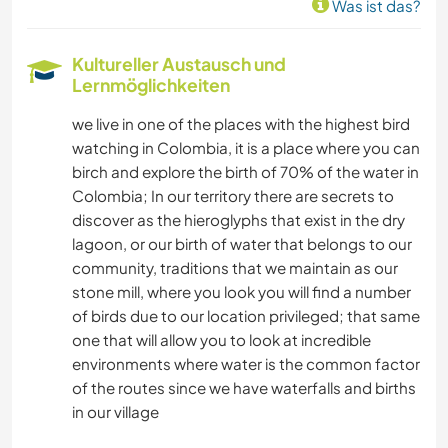
Was ist das?
Kultureller Austausch und
Lernmöglichkeiten
we live in one of the places with the highest bird
watching in Colombia, it is a place where you can
birch and explore the birth of 70% of the water in
Colombia; In our territory there are secrets to
discover as the hieroglyphs that exist in the dry
lagoon, or our birth of water that belongs to our
community, traditions that we maintain as our
stone mill, where you look you will find a number
of birds due to our location privileged; that same
one that will allow you to look at incredible
environments where water is the common factor
of the routes since we have waterfalls and births
in our village