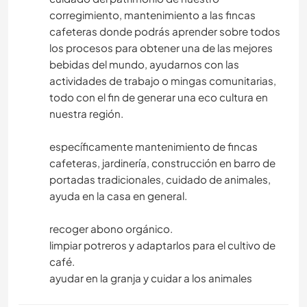
corregimiento, mantenimiento a las fincas
cafeteras donde podrás aprender sobre todos
los procesos para obtener una de las mejores
bebidas del mundo, ayudarnos con las
actividades de trabajo o mingas comunitarias,
todo con el fin de generar una eco cultura en
nuestra región.
específicamente mantenimiento de fincas
cafeteras, jardinería, construcción en barro de
portadas tradicionales, cuidado de animales,
ayuda en la casa en general.
recoger abono orgánico.
limpiar potreros y adaptarlos para el cultivo de
café.
ayudar en la granja y cuidar a los animales