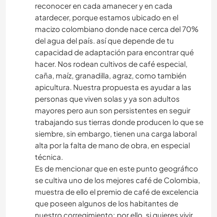
reconocer en cada amanecer y en cada
atardecer, porque estamos ubicado en el
macizo colombiano donde nace cerca del 70%
del agua del país. así que depende de tu
capacidad de adaptación para encontrar qué
hacer. Nos rodean cultivos de café especial,
caña, maíz, granadilla, agraz, como también
apicultura. Nuestra propuesta es ayudar a las
personas que viven solas y ya son adultos
mayores pero aun son persistentes en seguir
trabajando sus tierras donde producen lo que se
siembre, sin embargo, tienen una carga laboral
alta por la falta de mano de obra, en especial
técnica.
Es de mencionar que en este punto geográfico
se cultiva uno de los mejores café de Colombia,
muestra de ello el premio de café de excelencia
que poseen algunos de los habitantes de
nuestro corregimiento; por ello, si quieres vivir