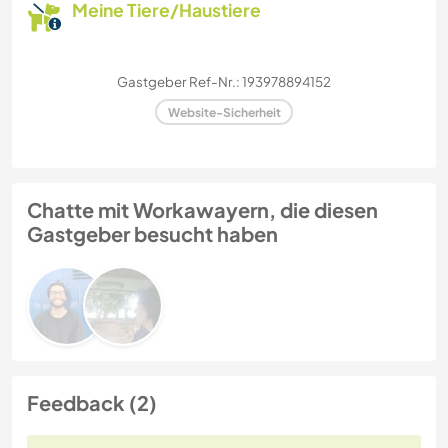
Meine Tiere/Haustiere
Gastgeber Ref-Nr.: 193978894152
Website-Sicherheit
Chatte mit Workawayern, die diesen
Gastgeber besucht haben
Feedback (2)