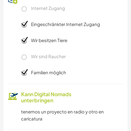
Internet Zugang
Eingeschränkter Internet Zugang
Wir besitzen Tiere
Wir sind Raucher
Familien möglich
Kann Digital Nomads
unterbringen
tenemos un proyecto en radio y otro en
caricatura