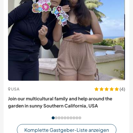
(4)
USA
Join our multicultural family and help around the
garden in sunny Southern California, USA
Komplette Gastgeber-Liste anzeigen