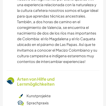
una experiencia relacionada con la naturaleza y
la cultura cafetera nosotros somos el lugar ideal
para que aprendas técnicas ancestrales.
También, a dos horas de camino en el
corregimiento de Valencia, se encuentra el
nacimiento de dos de los ríos mas importantes
de Colombia: el río Magdalena y el río Caqueta
ubicado en el páramo de Las Papas. Así que te
invitamos a conocer el Macizo Colombiano y su
cultura campesina e indígena estaremos muy
contentos de intercambiar experiencias!
Arten von Hilfe und
Lernmöglichkeiten
Kunstprojekte
Sprachpraxis