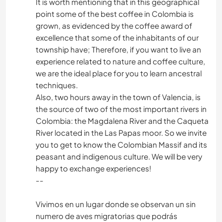
It is worth mentioning that in this geographical
point some of the best coffee in Colombia is
grown, as evidenced by the coffee award of
excellence that some of the inhabitants of our
township have; Therefore, if you want to live an
experience related to nature and coffee culture,
we are the ideal place for you to learn ancestral
techniques.
Also, two hours away in the town of Valencia, is
the source of two of the most important rivers in
Colombia: the Magdalena River and the Caqueta
River located in the Las Papas moor. So we invite
you to get to know the Colombian Massif and its
peasant and indigenous culture. We will be very
happy to exchange experiences!
--
Vivimos en un lugar donde se observan un sin
numero de aves migratorias que podrás