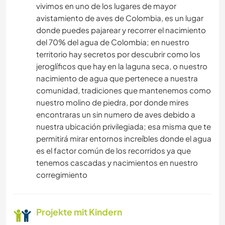
vivimos en uno de los lugares de mayor
avistamiento de aves de Colombia, es un lugar
donde puedes pajarear y recorrer el nacimiento
del 70% del agua de Colombia; en nuestro
territorio hay secretos por descubrir como los
jeroglíficos que hay en la laguna seca, o nuestro
nacimiento de agua que pertenece a nuestra
comunidad, tradiciones que mantenemos como
nuestro molino de piedra, por donde mires
encontraras un sin numero de aves debido a
nuestra ubicación privilegiada; esa misma que te
permitirá mirar entornos increíbles donde el agua
es el factor común de los recorridos ya que
tenemos cascadas y nacimientos en nuestro
corregimiento
Projekte mit Kindern