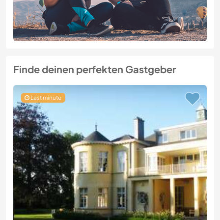
Finde deinen perfekten Gastgeber
Last minute