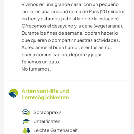
Vivimos en una grande casa, con un pequeño
jardin, en una ciuadad cerca de Paris (20 minutos
en tren y estamos justo al lado de la estacion).
Ofrecemos el desayuno y la cena (vegetariana).
Durante los fines de semana, podran hacer lo
que quieren o compartir nuestras actividades.
Apreciamos el buen humor, el entusiasmo,
buena comunicacion, deporte y jugar.
Tenemos un gato.
No fumamos.
Arten von Hilfe und
Lernmöglichkeiten
Sprachpraxis
Unterrichten
Leichte Gartenarbeit