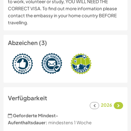
to work, volunteer or study, YOU WILL NEED THE
CORRECT VISA. To find out more information please
contact the embassy in your home country BEFORE
travelling.
Abzeichen (3)
Verfügbarkeit
2026
Geforderte Mindest-
Aufenthaltsdauer:
mindestens 1 Woche