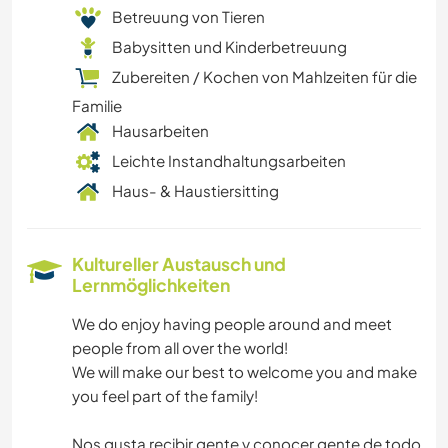
Betreuung von Tieren
Babysitten und Kinderbetreuung
Zubereiten / Kochen von Mahlzeiten für die
Familie
Hausarbeiten
Leichte Instandhaltungsarbeiten
Haus- & Haustiersitting
Kultureller Austausch und
Lernmöglichkeiten
We do enjoy having people around and meet
people from all over the world!
We will make our best to welcome you and make
you feel part of the family!
Nos gusta recibir gente y conocer gente de todo