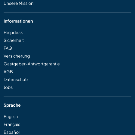
Unsere Mission
Informationen
Helpdesk
Sicherheit
FAQ
Versicherung
Gastgeber-Antwortgarantie
AGB
Datenschutz
Jobs
Sprache
English
Français
Español