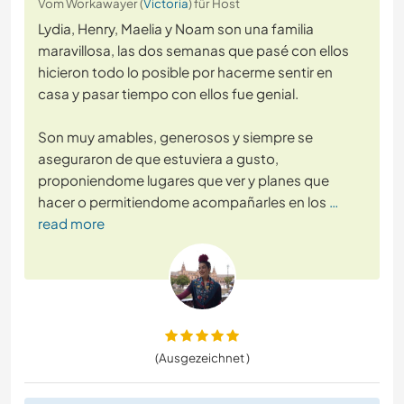
Vom Workawayer (
Victoria
) für Host
Lydia, Henry, Maelia y Noam son una familia
maravillosa, las dos semanas que pasé con ellos
hicieron todo lo posible por hacerme sentir en
casa y pasar tiempo con ellos fue genial.
Son muy amables, generosos y siempre se
aseguraron de que estuviera a gusto,
proponiendome lugares que ver y planes que
hacer o permitiendome acompañarles en los
…
read more
(Ausgezeichnet )