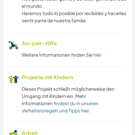
el mundo.
Haremos todo lo posible por recibirles y hacerles
sentir parte de nuestra familia.
Au-pair-Hilfe
Weitere Informationen finden Sie
hier
Projekte mit Kindern
Dieses Projekt schließt möglicherweise den
Umgang mit Kindern ein. Mehr
Informationen
findest du in unseren
Verhaltensregeln und Tipps hier
.
Arbeit