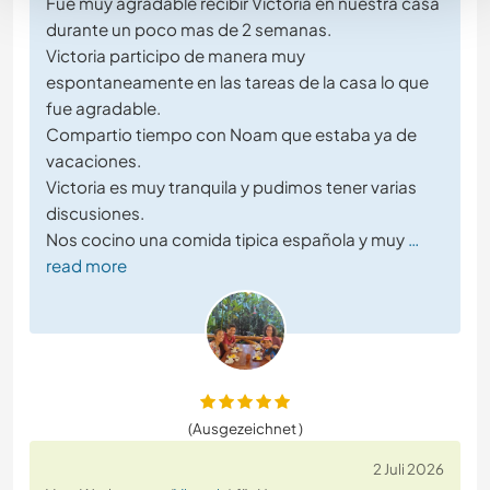
Fue muy agradable recibir Victoria en nuestra casa
durante un poco mas de 2 semanas.
Victoria participo de manera muy
espontaneamente en las tareas de la casa lo que
fue agradable.
Compartio tiempo con Noam que estaba ya de
vacaciones.
Victoria es muy tranquila y pudimos tener varias
discusiones.
Nos cocino una comida tipica española y muy
…
read more
(Ausgezeichnet )
2 Juli 2026