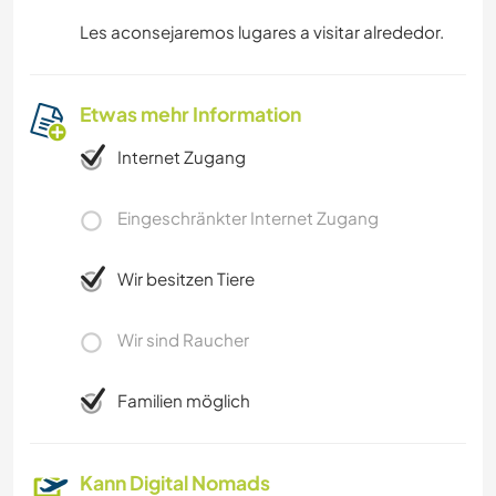
Les aconsejaremos lugares a visitar alrededor.
Etwas mehr Information
Internet Zugang
Eingeschränkter Internet Zugang
Wir besitzen Tiere
Wir sind Raucher
Familien möglich
Kann Digital Nomads