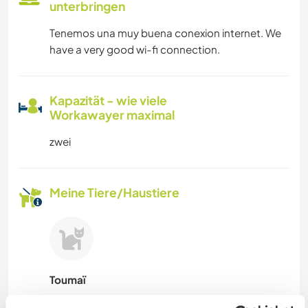
unterbringen
Tenemos una muy buena conexion internet. We
have a very good wi-fi connection.
Kapazität - wie viele
Workawayer maximal
zwei
Meine Tiere/Haustiere
Toumaï