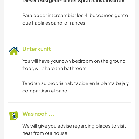
Dieser Gastgeber bietet Sprachaustausch an
Para poder intercambiar los 4, buscamos gente
Unterkunft
You will have your own bedroom on the ground
floor, will share the bathroom.
Tendran su propria habitacion en la planta baja y
compartiran el baño.
Was noch ...
We will give you advise regarding places to visit
near from our house.