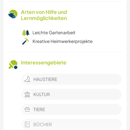
Arten von Hilfe und
Lernmöglichkeiten
Leichte Gartenarbeit
Kreative Heimwerkerprojekte
Interessengebiete
HAUSTIERE
KULTUR
TIERE
BÜCHER