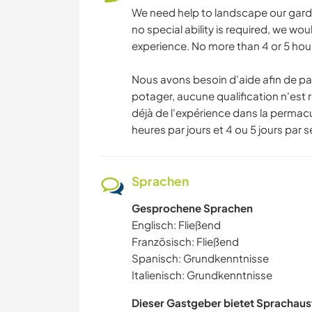
We need help to landscape our gard
no special ability is required, we w
experience. No more than 4 or 5 hou
Nous avons besoin d'aide afin de pay
potager, aucune qualification n'est 
déjà de l'expérience dans la permacu
heures par jours et 4 ou 5 jours par 
Sprachen
Gesprochene Sprachen
Englisch: Fließend
Französisch: Fließend
Spanisch: Grundkenntnisse
Italienisch: Grundkenntnisse
Dieser Gastgeber bietet Sprachaus