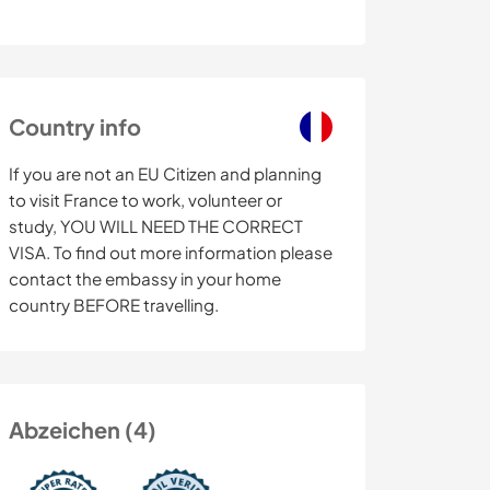
Country info
If you are not an EU Citizen and planning
to visit France to work, volunteer or
study, YOU WILL NEED THE CORRECT
VISA. To find out more information please
contact the embassy in your home
country BEFORE travelling.
Abzeichen (4)