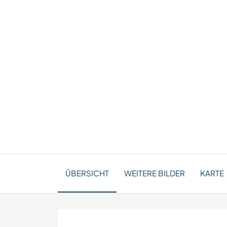
ÜBERSICHT
WEITERE BILDER
KARTE