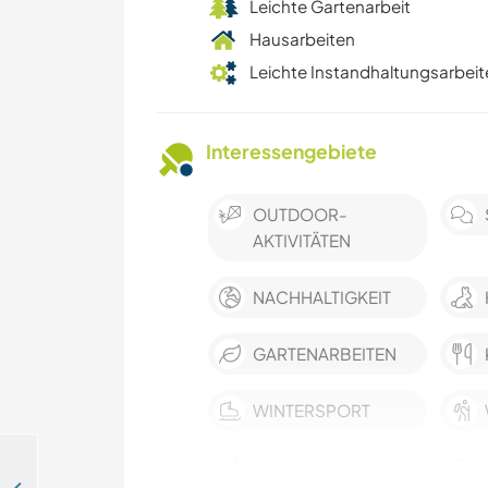
Leichte Gartenarbeit
Hausarbeiten
Leichte Instandhaltungsarbeit
Interessengebiete
OUTDOOR-
AKTIVITÄTEN
NACHHALTIGKEIT
GARTENARBEITEN
WINTERSPORT
ERLEBNISSPORTARTEN