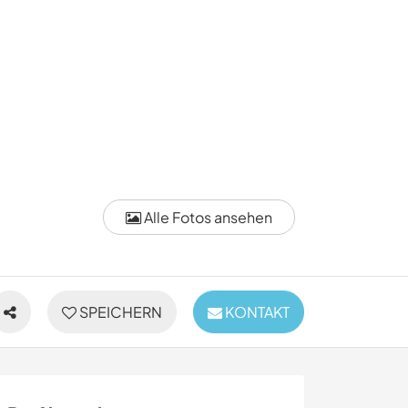
Alle Fotos ansehen
SPEICHERN
KONTAKT