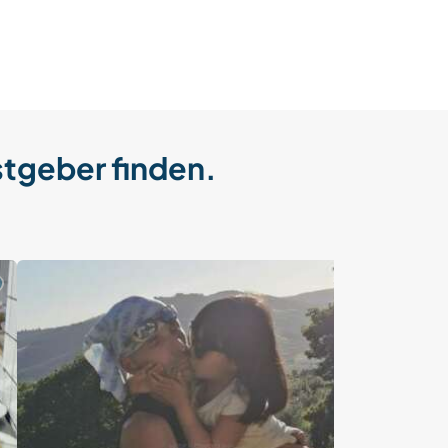
stgeber finden.