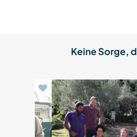
Keine Sorge, d