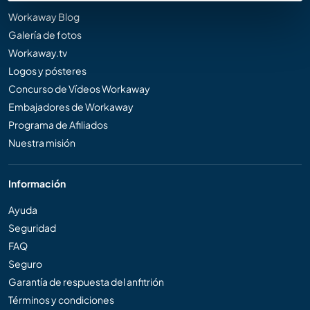
Workaway Blog
Galería de fotos
Workaway.tv
Logos y pósteres
Concurso de Vídeos Workaway
Embajadores de Workaway
Programa de Afiliados
Nuestra misión
Información
Ayuda
Seguridad
FAQ
Seguro
Garantía de respuesta del anfitrión
Términos y condiciones