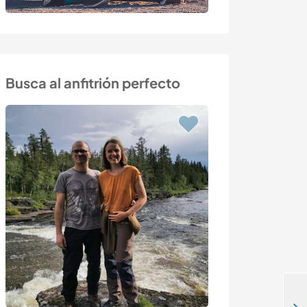
Busca al anfitrión perfecto