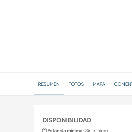
RESUMEN
FOTOS
MAPA
COMEN
DISPONIBILIDAD
Estancia mínima:
Sin mínimo