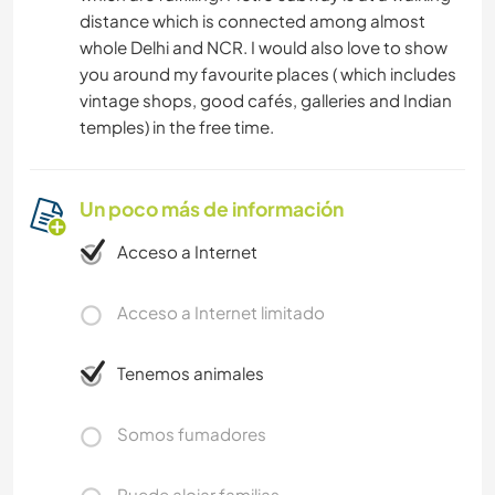
distance which is connected among almost
whole Delhi and NCR. I would also love to show
you around my favourite places ( which includes
vintage shops, good cafés, galleries and Indian
temples) in the free time.
Un poco más de información
Acceso a Internet
Acceso a Internet limitado
Tenemos animales
Somos fumadores
Puede alojar familias