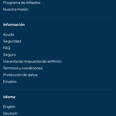
Programa de Afiliados
Nuestra misión
Información
Ayuda
Seguridad
FAQ
Seguro
Garantía de respuesta del anfitrión
Términos y condiciones
Protección de datos
Empleo
Idioma
English
Deutsch