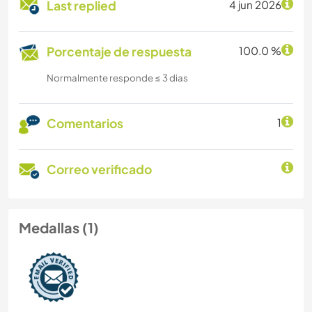
Last replied
4 jun 2026
Porcentaje de respuesta
100.0 %
Normalmente responde ≤ 3 dias
Comentarios
1
Correo verificado
Medallas (1)