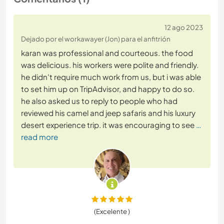
12 ago 2023
Dejado por el workawayer (Jon) para el anfitrión
karan was professional and courteous. the food
was delicious. his workers were polite and friendly.
he didn't require much work from us, but i was able
to set him up on TripAdvisor, and happy to do so.
he also asked us to reply to people who had
reviewed his camel and jeep safaris and his luxury
desert experience trip. it was encouraging to see
…
read more
(Excelente )