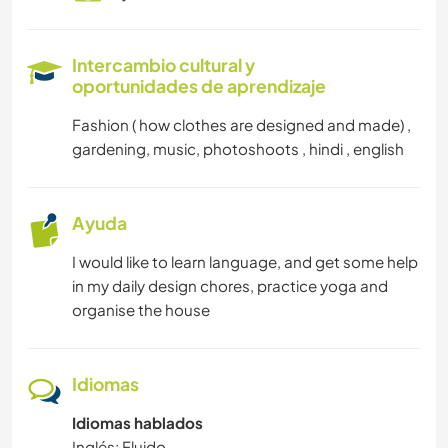
Intercambio cultural y
oportunidades de aprendizaje
Fashion ( how clothes are designed and made) ,
gardening, music, photoshoots , hindi , english
Ayuda
I would like to learn language, and get some help
in my daily design chores, practice yoga and
organise the house
Idiomas
Idiomas hablados
Inglés: Fluido