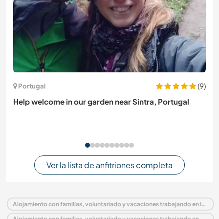
(9)
Portugal
Help welcome in our garden near Sintra, Portugal
Ver la lista de anfitriones completa
Alojamiento con familias, voluntariado y vacaciones trabajando en India
Alojamiento con familias, voluntariado y vacaciones trabajando en Asia