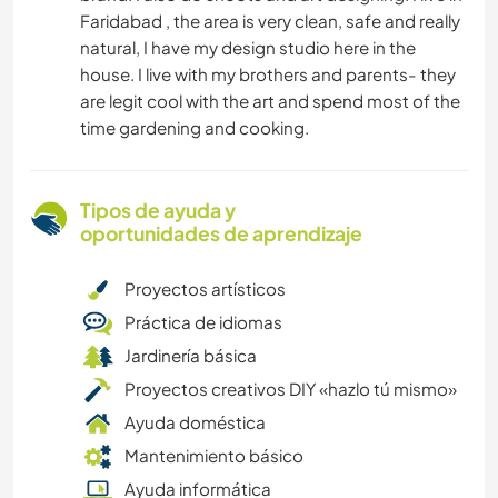
Faridabad , the area is very clean, safe and really
natural, I have my design studio here in the
house. I live with my brothers and parents- they
are legit cool with the art and spend most of the
time gardening and cooking.
Tipos de ayuda y
oportunidades de aprendizaje
Proyectos artísticos
Práctica de idiomas
Jardinería básica
Proyectos creativos DIY «hazlo tú mismo»
Ayuda doméstica
Mantenimiento básico
Ayuda informática