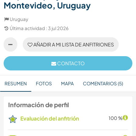
Montevideo, Uruguay
Uruguay
Última actividad : 3 jul 2026
AÑADIR A MI LISTA DE ANFITRIONES
CONTACTO
RESUMEN
FOTOS
MAPA
COMENTARIOS (5)
Información de perfil
Evaluación del anfitrión
100 %