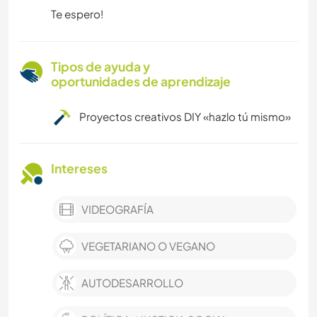
Te espero!
Tipos de ayuda y
oportunidades de aprendizaje
Proyectos creativos DIY «hazlo tú mismo»
Intereses
VIDEOGRAFÍA
VEGETARIANO O VEGANO
AUTODESARROLLO