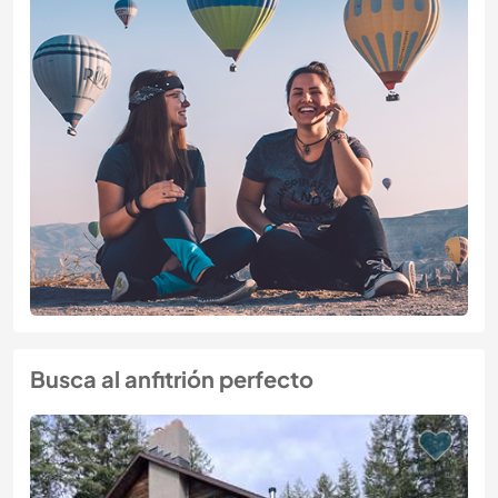
Busca al anfitrión perfecto