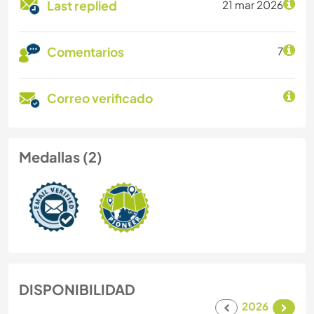
Last replied
21 mar 2026
Comentarios
7
Correo verificado
Medallas (2)
DISPONIBILIDAD
2026