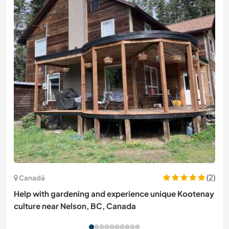
(2)
Canadá
Help with gardening and experience unique Kootenay
culture near Nelson, BC, Canada