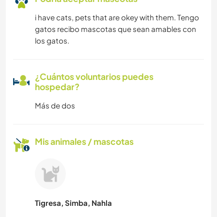
i have cats, pets that are okey with them. Tengo
gatos recibo mascotas que sean amables con
los gatos.
¿Cuántos voluntarios puedes
hospedar?
Más de dos
Mis animales / mascotas
Tigresa, Simba, Nahla