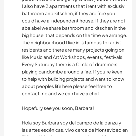
I also have 2 apartments that i rent with exclusiv
bathroom and kitschen, if they are free you
could have a independent house. If they are not
abalabel we share bathroom and kitschen in the
big house, that depends on the time we arrange.
The neighbourhood I live in is famous for artist
residents and there are many projects going on
like Music and Art Workshops, events, festivals.
Every Saturday there is a Circle of drummers
playing candombe around a fire. If you’re keen
to help with building projects and want to know
about peoples life here please feel free to
contact me and we can have a chat.
Hopefully see you soon, Barbara!
Hola soy Barbara soy del campo de la danza y
las artes escénicas, vivo cerca de Montevideo en