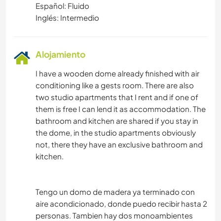
Español: Fluido
Inglés: Intermedio
Alojamiento
I have a wooden dome already finished with air
conditioning like a gests room. There are also
two studio apartments that I rent and if one of
them is free I can lend it as accommodation. The
bathroom and kitchen are shared if you stay in
the dome, in the studio apartments obviously
not, there they have an exclusive bathroom and
kitchen.
Tengo un domo de madera ya terminado con
aire acondicionado, donde puedo recibir hasta 2
personas. Tambien hay dos monoambientes