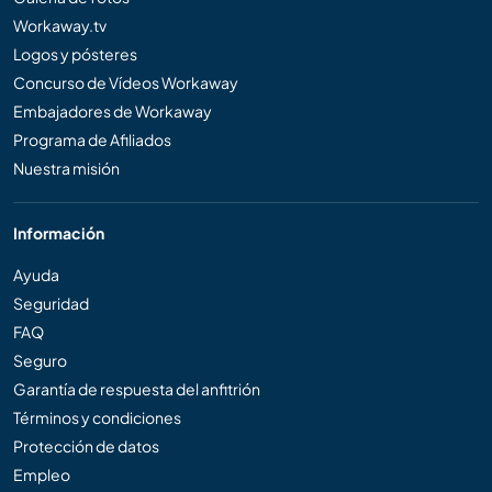
Workaway.tv
Logos y pósteres
Concurso de Vídeos Workaway
Embajadores de Workaway
Programa de Afiliados
Nuestra misión
Información
Ayuda
Seguridad
FAQ
Seguro
Garantía de respuesta del anfitrión
Términos y condiciones
Protección de datos
Empleo