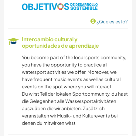
¿Que es esto?
Intercambio cultural y
oportunidades de aprendizaje
You become part of the local sports community,
you have the opportunity to practice all
watersport activities we offer. Moreover, we
have frequent music events as well as cultural
events on the spot where you will interact.
Du wirst Teil der lokalen Sportcommunity, du hast
die Gelegenheit alle Wassersportaktivitäten
auszuüben die wir anbieten. Zusätzlich
veranstalten wir Musik- und Kulturevents bei
denen du mitwirken wirst