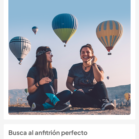
Busca al anfitrión perfecto