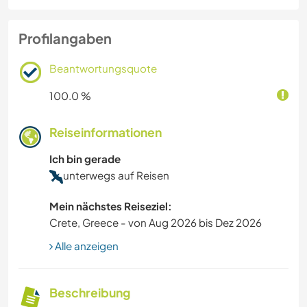
Profilangaben
Beantwortungsquote
100.0 %
Reiseinformationen
Ich bin gerade
unterwegs auf Reisen
Mein nächstes Reiseziel:
Crete, Greece - von Aug 2026 bis Dez 2026
Alle anzeigen
Beschreibung