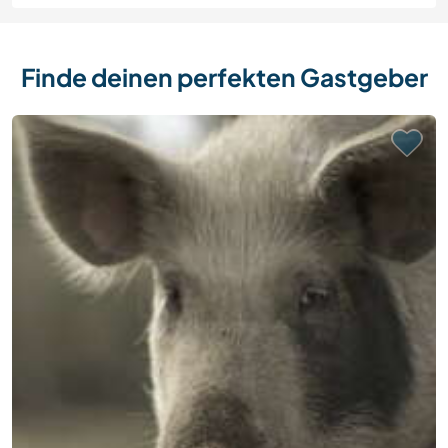
Finde deinen perfekten Gastgeber