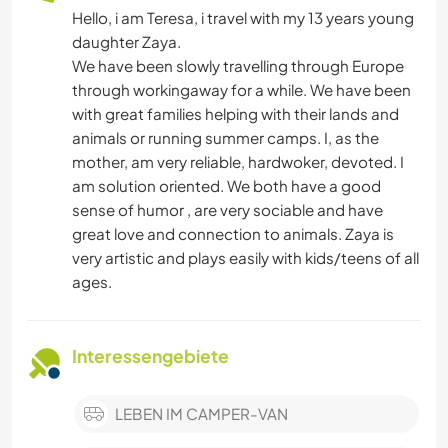
Hello, i am Teresa, i travel with my 13 years young
daughter Zaya.
We have been slowly travelling through Europe
through workingaway for a while. We have been
with great families helping with their lands and
animals or running summer camps. I, as the
mother, am very reliable, hardwoker, devoted. I
am solution oriented. We both have a good
sense of humor , are very sociable and have
great love and connection to animals. Zaya is
very artistic and plays easily with kids/teens of all
ages.
Interessengebiete
LEBEN IM CAMPER-VAN