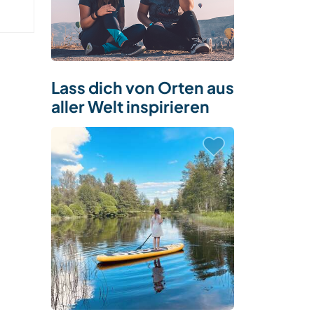
Lass dich von Orten aus
aller Welt inspirieren