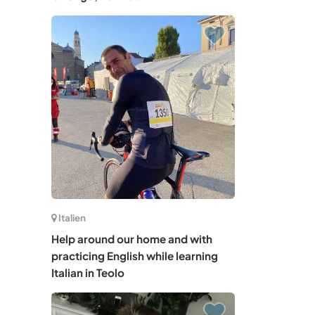
Italien
Help around our home and with
practicing English while learning
Italian in Teolo