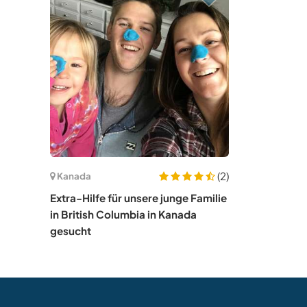
(2)
Kanada
Extra-Hilfe für unsere junge Familie
in British Columbia in Kanada
gesucht